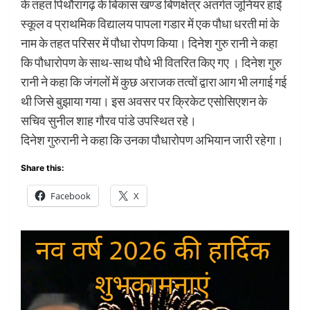
के तहत पिथौरागढ़ के बिकास खण्ड बिणक्षेत्र अंतर्गत जूनियर हाई
स्कूल व प्राथमिक विद्यालय पापला गडार में एक पौधा धरती मां के
नाम के तहत परिसर में पौधा रोपण किया। दिनेश गुरु रानी ने कहा
कि पौधारोपण के साथ-साथ पौधे भी वितरित किए गए । दिनेश गुरु
रानी ने कहा कि जंगलों में कुछ अराजक तत्वों द्वारा आग भी लगाई गई
थी जिसे बुझाया गया। इस अवसर पर क्रिकेट एसोसिएशन के
सचिव सुनील शाह गौरव पांडे उपस्थित रहे।
दिनेश गुरुरानी ने कहा कि उनका पौधारोपण अभियान जारी रहेगा।
Share this:
Facebook
X