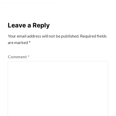
Leave a Reply
Your email address will not be published.
Required fields
are marked
*
Comment
*