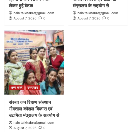
लेकर हुई बैठक
मंत्रालय के सहयोग से
nainitalkhabre@gmail.com
nainitalkhabre@gmail.com
August 7, 2026
0
August 7, 2026
0
अन्य खबरें
उत्तराखंड
संस्था जन शिक्षण संस्थान
भीमताल कौशल विकास एवं
उद्यमिता मंत्रालय के सहयोग से
nainitalkhabre@gmail.com
August 7, 2026
0