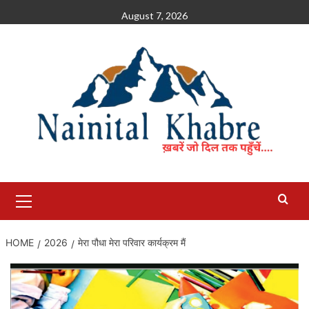
Skip
August 7, 2026
to
content
Primary
Menu
HOME
2026
मेरा पौधा मेरा परिवार कार्यक्रम मैं