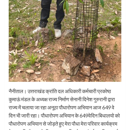
नैनीताल। उत्तराखंड क्रांति दल अधिकारी कर्मचारी प्रकोष्ठ
कुमाऊं मंडल के अध्यक्ष राज्य निर्माण सेनानी दिनेश गुरुरानी द्वारा
राज्य में चलाया जा रहा अनूठा पौधारोपण अभियान आज 649 वे
दिन भी जारी रहा। पौधारोपण अभियान के 649वेदिन बिधालयो को
पौधारोपण अभियान से जोड़ते हुए मेरा पौधा मेरा परिवार कार्यक्रम