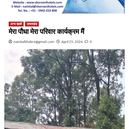
अन्य खबरें
उत्तराखंड
मेरा पौधा मेरा परिवार कार्यक्रम मैं
nainitalkhabre@gmail.com
April 25, 2026
0