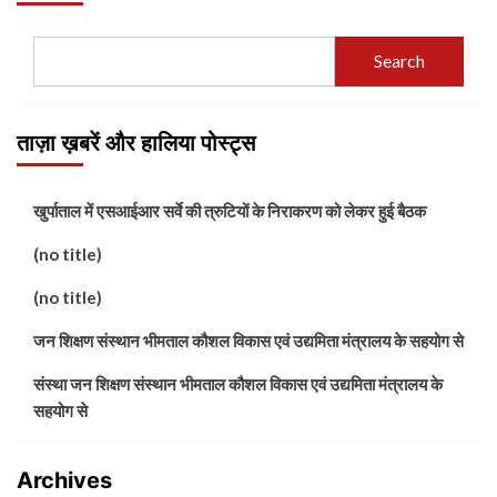
Search
ताज़ा ख़बरें और हालिया पोस्ट्स
खुर्पाताल में एसआईआर सर्वे की त्रुटियों के निराकरण को लेकर हुई बैठक
(no title)
(no title)
जन शिक्षण संस्थान भीमताल कौशल विकास एवं उद्यमिता मंत्रालय के सहयोग से
संस्था जन शिक्षण संस्थान भीमताल कौशल विकास एवं उद्यमिता मंत्रालय के
सहयोग से
Archives