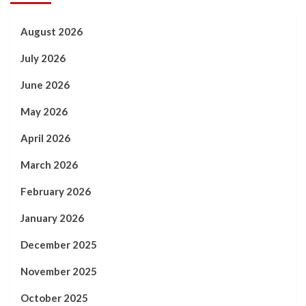
August 2026
July 2026
June 2026
May 2026
April 2026
March 2026
February 2026
January 2026
December 2025
November 2025
October 2025