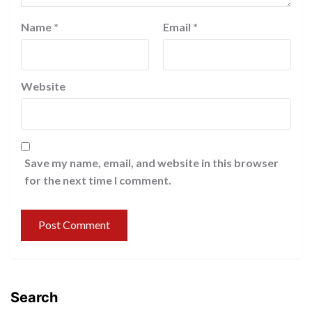
Name
*
Email
*
Website
Save my name, email, and website in this browser
for the next time I comment.
Search