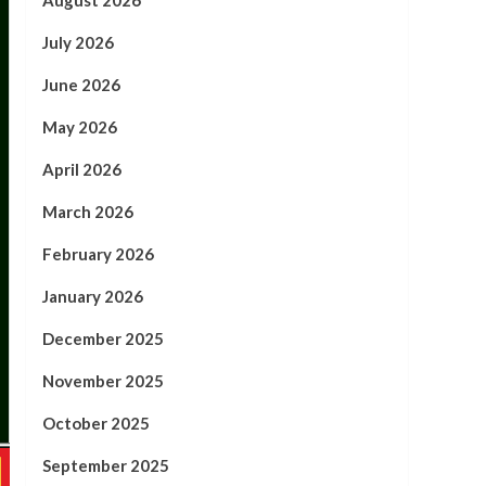
August 2026
July 2026
June 2026
May 2026
April 2026
March 2026
February 2026
January 2026
December 2025
November 2025
October 2025
September 2025