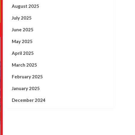
August 2025
July 2025
June 2025
May 2025
April 2025
March 2025
February 2025
January 2025
December 2024