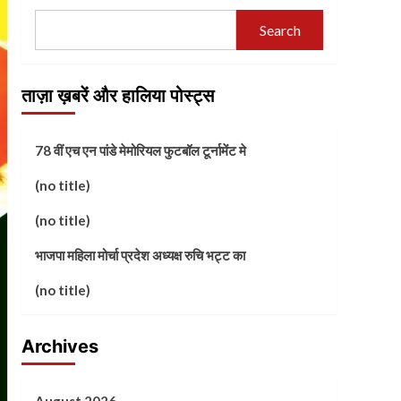
Search
ताज़ा ख़बरें और हालिया पोस्ट्स
78 वीं एच एन पांडे मेमोरियल फुटबॉल टूर्नामेंट मे
(no title)
(no title)
भाजपा महिला मोर्चा प्रदेश अध्यक्ष रुचि भट्ट का
(no title)
Archives