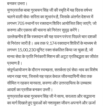
बनकर उभरा।
युगप्रवर्तक बाबा गुरबचन सिंह जी की स्मृति में यह दिवस वर्षभर
चलने वाली सेवा-सरिता का शुभारंभ है, जिसके अंतर्गत देशभर में
लगभग 705 स्थानों पर रक्तदान शिविर आयोजित किए जाएंगे; जो
करुणा और एकत्व की भावना को निरंतर सुदृढ़ करेंगे।
उल्लेखनीय है कि रक्तदान की यह पावन परंपरा पिछले चार दशकों
से निरंतर जारी है। अब तक 9,174 रक्तदान शिविरों के माध्यम से
लगभग 15,00,230 यूनिट रक्त संकलित किया जा चुका है, जो
मानव सेवा के प्रति निरंकारी मिशन की अटूट प्रतिबद्धता का जीवंत
प्रमाण है।
संपूर्णआयोजन के दौरान स्वच्छता, सतर्कता एवं सेवा-भाव का विशेष
ध्यान रखा गया, जिससे यह पहल केवल जीवनदायिनी सेवा तक
सीमित न रहकर मानवता, करुणा और उत्तरदायित्व के उच्चतम
आदर्श का प्रतीक बनकर उभरी।
युगप्रवर्तक बाबा गुरबचन सिंह जी ने सत्य, सरलता और सद्भावना
का मार्ग दिखाते हुए युवाओं को नशामुक्त जीवन अपनाने और ऊर्जा