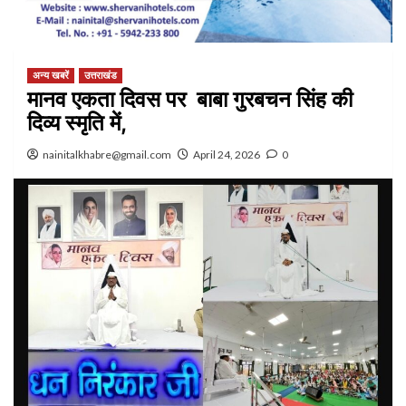
अन्य खबरें
उत्तराखंड
मानव एकता दिवस पर बाबा गुरबचन सिंह की
दिव्य स्मृति में,
nainitalkhabre@gmail.com
April 24, 2026
0