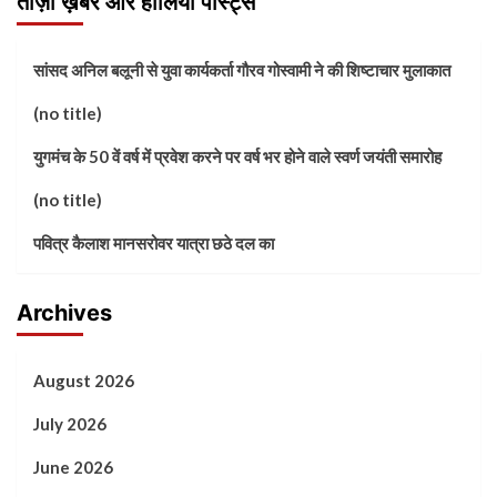
ताज़ा ख़बरें और हालिया पोस्ट्स
सांसद अनिल बलूनी से युवा कार्यकर्ता गौरव गोस्वामी ने की शिष्टाचार मुलाकात
(no title)
युगमंच के 50 वें वर्ष में प्रवेश करने पर वर्ष भर होने वाले स्वर्ण जयंती समारोह
(no title)
पवित्र कैलाश मानसरोवर यात्रा छठे दल का
Archives
August 2026
July 2026
June 2026