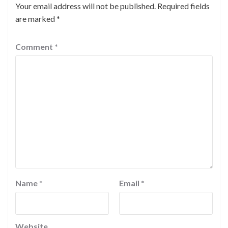
Your email address will not be published.
Required fields
are marked
*
Comment
*
Name
*
Email
*
Website