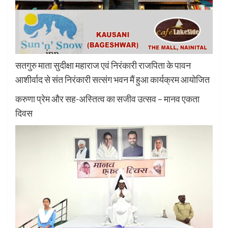
सतगुरु माता सुदीक्षा महाराज एवं निरंकारी राजपिता के पावन
आशीर्वाद से संत निरंकारी सत्संग भवन मैं हुआ कार्यक्रम आयोजित
करुणा प्रेम और सह-अस्तित्व का सजीव उत्सव – मानव एकता
दिवस