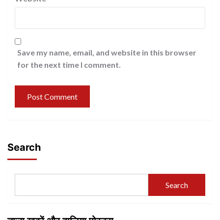
Save my name, email, and website in this browser
for the next time I comment.
Search
Search