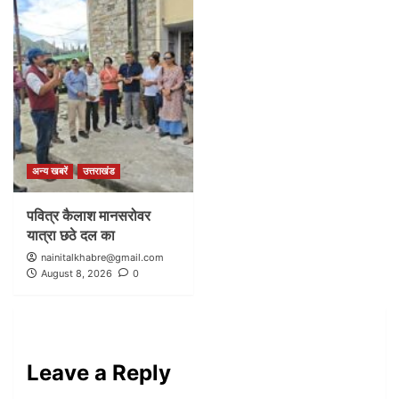
अन्य खबरें
उत्तराखंड
पवित्र कैलाश मानसरोवर
यात्रा छठे दल का
nainitalkhabre@gmail.com
August 8, 2026
0
Leave a Reply