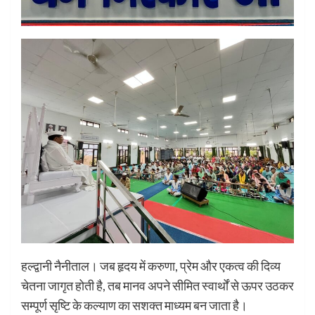
हल्द्वानी नैनीताल। जब हृदय में करुणा, प्रेम और एकत्व की दिव्य
चेतना जागृत होती है, तब मानव अपने सीमित स्वार्थों से ऊपर उठकर
सम्पूर्ण सृष्टि के कल्याण का सशक्त माध्यम बन जाता है।