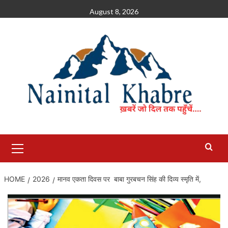
Skip
August 8, 2026
to
content
Primary
Menu
HOME
2026
मानव एकता दिवस पर बाबा गुरबचन सिंह की दिव्य स्मृति में,