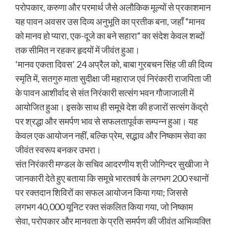
परोपकार, करुणा और परमार्थ जैसे अलौकिक मूल्यों से प्रकाशमान
यह पावन अवसर उस दिव्य अनुभूति का प्रतीक बना, जहाँ “मानव
को मानव हो प्यारा, एक-दूजे का बने सहारा” का संदेश केवल शब्दों
तक सीमित न रहकर हृदयों में जीवंत हुआ।
‘मानव एकता दिवस’ 24 अप्रैल को, बाबा गुरबचन सिंह जी की दिव्य
स्मृति में, सतगुरु माता सुदीक्षा जी महाराज एवं निरंकारी राजपिता जी
के पावन आशीर्वाद से संत निरंकारी सत्संग भवन गौजाजाली में
आयोजित हुआ। इसके साथ ही समूचे देश की हजारों सत्संग केंद्रो
पर श्रद्धा और समर्पण भाव से सफलतापूर्वक सम्पन्न हुआ। यह
केवल एक आयोजन नहीं, बल्कि प्रेम, सद्भाव और निष्काम सेवा का
जीवंत स्वरूप बनकर उभरा।
संत निरंकारी मण्डल के सचिव आदरणीय श्री जोगिन्दर सुखीजा ने
जानकारी देते हुए बताया कि समूचे भारतवर्ष के लगभग 200 स्थानों
पर रक्तदान शिविरों का सफल आयोजन किया गया; जिससे
लगभग 40,000 यूनिट रक्त संकलित किया गया, जो निष्काम
सेवा, परोपकार और मानवता के प्रति समर्पण की जीवंत अभिव्यक्ति