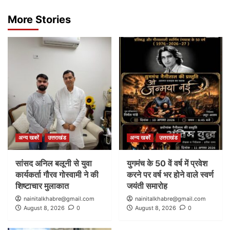
More Stories
अन्य खबरें
उत्तराखंड
अन्य खबरें
उत्तराखंड
सांसद अनिल बलूनी से युवा
युगमंच के 50 वें वर्ष में प्रवेश
कार्यकर्ता गौरव गोस्वामी ने की
करने पर वर्ष भर होने वाले स्वर्ण
शिष्टाचार मुलाकात
जयंती समारोह
nainitalkhabre@gmail.com
nainitalkhabre@gmail.com
August 8, 2026
0
August 8, 2026
0