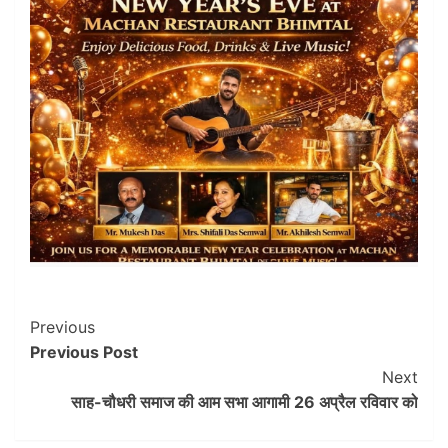
Post
Previous
Previous Post
Navigation
Next
साह-चौधरी समाज की आम सभा आगामी 26 अप्रैल रविवार को