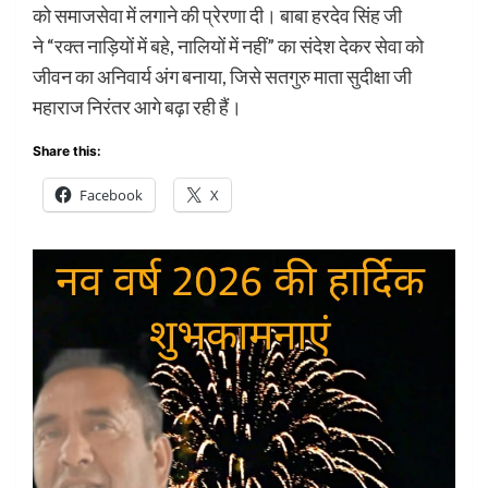
को समाजसेवा में लगाने की प्रेरणा दी। बाबा हरदेव सिंह जी
ने “रक्त नाड़ियों में बहे, नालियों में नहीं” का संदेश देकर सेवा को
जीवन का अनिवार्य अंग बनाया, जिसे सतगुरु माता सुदीक्षा जी
महाराज निरंतर आगे बढ़ा रही हैं।
Share this:
Facebook
X