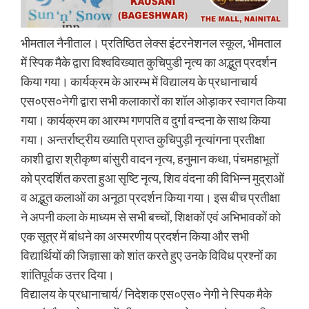
भीमताल नैनीताल। प्रतिष्ठित लेक्स इंटरनेशनल स्कूल, भीमताल
में स्पिक मैके द्वारा विश्वविख्यात कुचिपुडी नृत्य का अद्भुत प्रदर्शन
किया गया। कार्यक्रम के आरम्भ में विद्यालय के प्रधानाचार्य
एस०एस०नेगी द्वारा सभी कलाकारों का शॉल ओड़ाकर स्वागत किया
गया। कार्यक्रम का आरम्भ गणपति व दुर्गा वन्दना के साथ किया
गया। अन्तर्राष्ट्रीय ख्याति प्राप्त कुचिपुड़ी नृत्यांगना प्रतीक्षा
काशी द्वारा श्रीकृष्ण बांसुरी वादन नृत्य, हनुमान कथा, पंचमहाभूतों
को प्रदर्शित करता हुआ सृष्टि नृत्य, शिव वंदना की विभिन्न मुद्राओं
व अ‌द्भुत कलाओं का अनूठा प्रदर्शन किया गया। इस बीच प्रतीक्षा
ने अपनी कला के माध्यम से सभी बच्चों, शिक्षकों एवं अभिभावकों को
एक सूत्र में बांधने का अस्मरणीय प्रदर्शन किया और सभी
विद्यार्थियों की जिज्ञासा को शांत करते हुए उनके विविध प्रश्नों का
शांतिपूर्वक उत्तर दिया।
विद्यालय के प्रधानाचार्य/ निदेशक एस०एस० नेगी ने स्पिक मैके