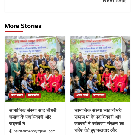
Next Post
More Stories
अन्य खबरें
उत्तराखंड
अन्य खबरें
उत्तराखंड
सामाजिक संस्था साह चौधरी
सामाजिक संस्था साह चौधरी
समाज के पदाधिकारी और
समाज मां के पदाधिकारी और
सदस्यों ने
सदस्यों ने पर्यावरण संरक्षण का
संदेश देते हुए फलदार और
nainitalkhabre@gmail.com