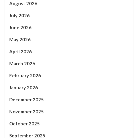
August 2026
July 2026
June 2026
May 2026
April 2026
March 2026
February 2026
January 2026
December 2025
November 2025
October 2025
September 2025