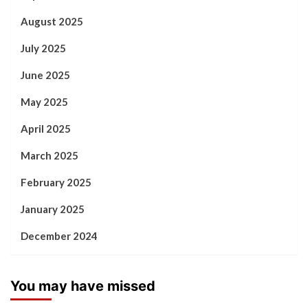
August 2025
July 2025
June 2025
May 2025
April 2025
March 2025
February 2025
January 2025
December 2024
You may have missed