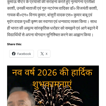
कुमाऊं चैप्टर के प्रयासों की सराहना करते हुए नृत्यांगना प्रतीक्षा
काशी, उनकी माताजी एवं गुरु नटरंगम वादिका डॉ० विजयंती काशी,
गायक बी०एन० विनय कुमार, बांसुरी वादक एस० कुमार बाबू एवं
मृदंग वादक पृथ्वी कृष्ण का स्वागत एवं धन्यवाद व्यक्त किया। साथ
ही भारत की अमूल्य सांस्कृतिक धरोहर को समझने एवं आगे बढ़ाने में
विद्यार्थियों से अपना योगदान सुनिश्चित करने का आह्वान किया।
Share this:
Facebook
X