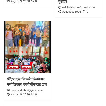
वृक्षदार
August 9, 2026
0
nainitalkhabre@gmail.com
August 9, 2026
0
अन्य खबरें
उत्तराखंड
पेरेंट्स एंड चिल्ड्रेन वेलफेयर
एसोसिएशन एनपीसीडब्लूए द्वारा
nainitalkhabre@gmail.com
August 9, 2026
0