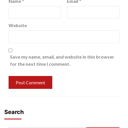
Name
*
Email
*
Website
Save my name, email, and website in this browser
for the next time I comment.
Search