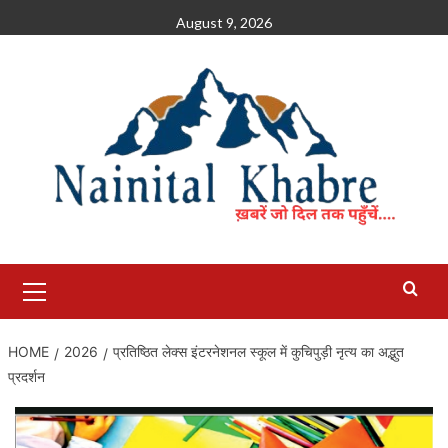
Skip
August 9, 2026
to
content
Primary
Menu
HOME
2026
प्रतिष्ठित लेक्स इंटरनेशनल स्कूल में कुचिपुड़ी नृत्य का अद्भुत
प्रदर्शन