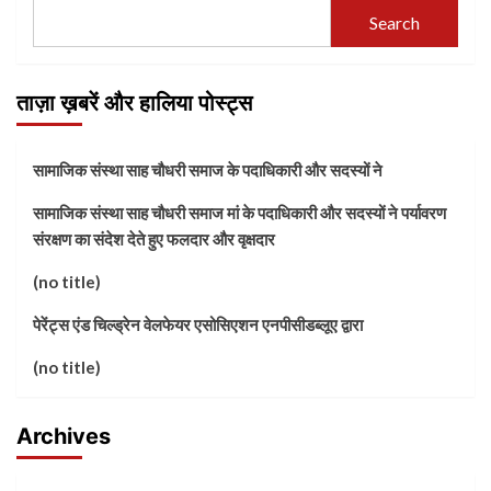
Search
ताज़ा ख़बरें और हालिया पोस्ट्स
सामाजिक संस्था साह चौधरी समाज के पदाधिकारी और सदस्यों ने
सामाजिक संस्था साह चौधरी समाज मां के पदाधिकारी और सदस्यों ने पर्यावरण
संरक्षण का संदेश देते हुए फलदार और वृक्षदार
(no title)
पेरेंट्स एंड चिल्ड्रेन वेलफेयर एसोसिएशन एनपीसीडब्लूए द्वारा
(no title)
Archives