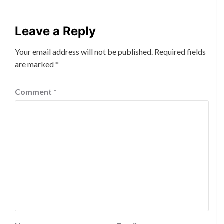
Leave a Reply
Your email address will not be published.
Required fields
are marked
*
Comment
*