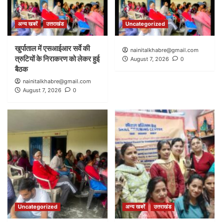
अन्य खबरें
उत्तराखंड
Uncategorized
खुर्पाताल में एसआईआर सर्वे की
nainitalkhabre@gmail.com
त्रुटियों के निराकरण को लेकर हुई
August 7, 2026
0
बैठक
nainitalkhabre@gmail.com
August 7, 2026
0
Uncategorized
अन्य खबरें
उत्तराखंड