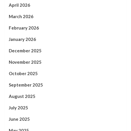
April 2026
March 2026
February 2026
January 2026
December 2025
November 2025
October 2025
September 2025
August 2025
July 2025
June 2025
May 2025