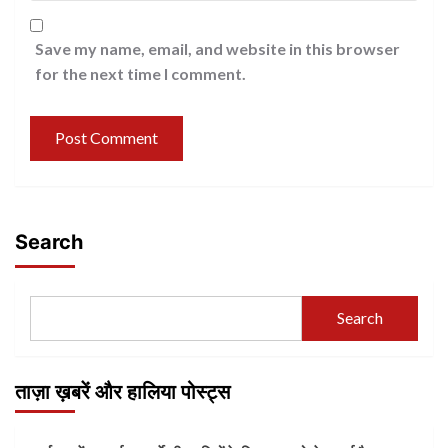
Save my name, email, and website in this browser
for the next time I comment.
Search
Search
ताज़ा ख़बरें और हालिया पोस्ट्स