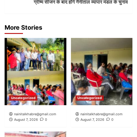
ग्रीष्म सीजन के बाद होंगे नैनीताल व्यापार मंडल के चुनाव
More Stories
Uncategorized
Uncategorized
nainitalkhabre@gmail.com
nainitalkhabre@gmail.com
August 7, 2026
0
August 7, 2026
0