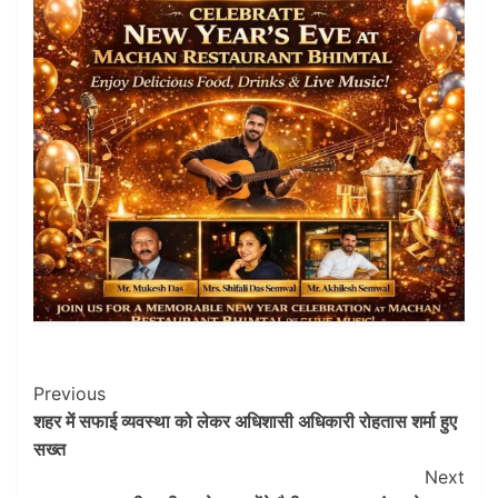
Post
Previous
शहर में सफाई व्यवस्था को लेकर अधिशासी अधिकारी रोहतास शर्मा हुए
Navigation
सख्त
Next