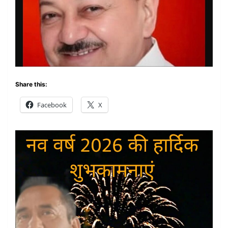
Share this:
Facebook
X