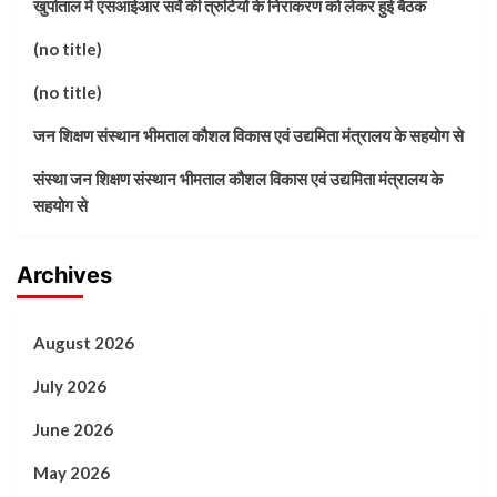
खुर्पाताल में एसआईआर सर्वे की त्रुटियों के निराकरण को लेकर हुई बैठक
(no title)
(no title)
जन शिक्षण संस्थान भीमताल कौशल विकास एवं उद्यमिता मंत्रालय के सहयोग से
संस्था जन शिक्षण संस्थान भीमताल कौशल विकास एवं उद्यमिता मंत्रालय के
सहयोग से
Archives
August 2026
July 2026
June 2026
May 2026