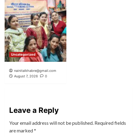
Uncategorized
nainitalkhabre@gmail.com
August 7, 2026
0
Leave a Reply
Your email address will not be published.
Required fields
are marked
*