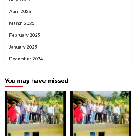
April 2025
March 2025
February 2025
January 2025
December 2024
You may have missed