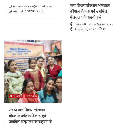
जन शिक्षण संस्थान भीमताल
nainitalkhabre@gmail.com
कौशल विकास एवं उद्यमिता
August 7, 2026
0
मंत्रालय के सहयोग से
nainitalkhabre@gmail.com
August 7, 2026
0
अन्य खबरें
उत्तराखंड
संस्था जन शिक्षण संस्थान
भीमताल कौशल विकास एवं
उद्यमिता मंत्रालय के सहयोग से