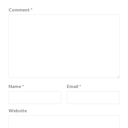
Comment
*
Name
*
Email
*
Website