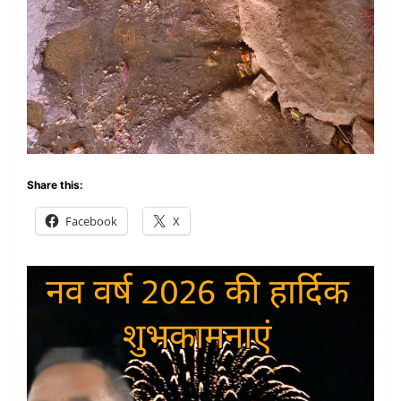
Share this:
Facebook
X