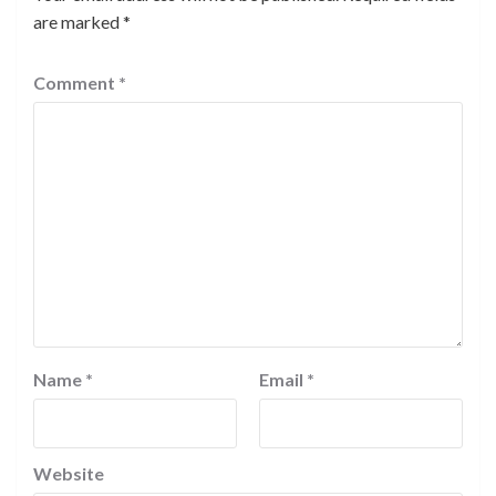
are marked
*
Comment
*
Name
*
Email
*
Website