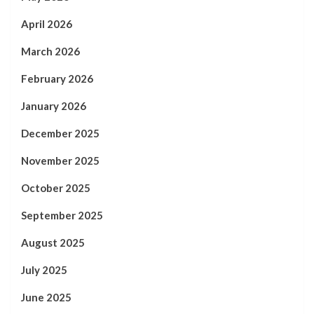
April 2026
March 2026
February 2026
January 2026
December 2025
November 2025
October 2025
September 2025
August 2025
July 2025
June 2025