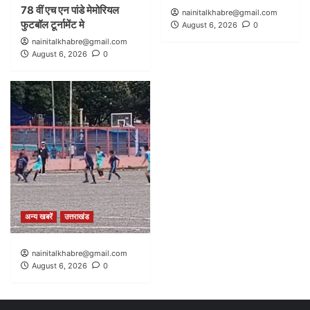
78 वीं एच एन पांडे मेमोरियल
nainitalkhabre@gmail.com
फुटबॉल टूर्नामेंट मे
August 6, 2026
0
nainitalkhabre@gmail.com
August 6, 2026
0
अन्य खबरें
उत्तराखंड
nainitalkhabre@gmail.com
August 6, 2026
0