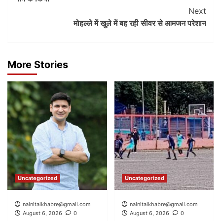
Next
मोहल्ले में खुले में बह रही सीवर से आमजन परेशान
More Stories
Uncategorized
Uncategorized
nainitalkhabre@gmail.com
nainitalkhabre@gmail.com
August 6, 2026
0
August 6, 2026
0