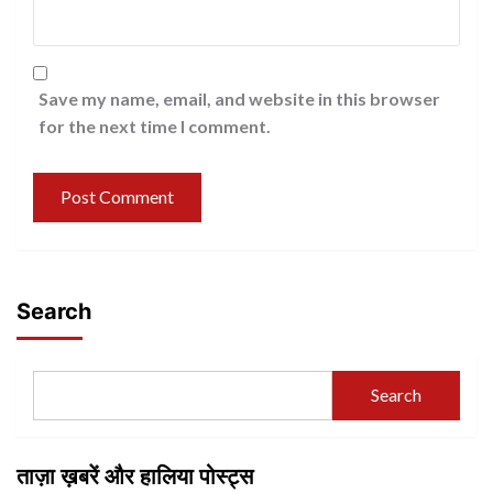
Save my name, email, and website in this browser
for the next time I comment.
Search
Search
ताज़ा ख़बरें और हालिया पोस्ट्स