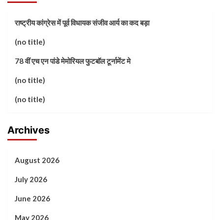
राष्ट्रीय कांग्रेस में पूर्व विधायक संजीव आर्य का कद बड़ा
(no title)
78 वीं एच एन पांडे मेमोरियल फुटबॉल टूर्नामेंट मे
(no title)
(no title)
Archives
August 2026
July 2026
June 2026
May 2026