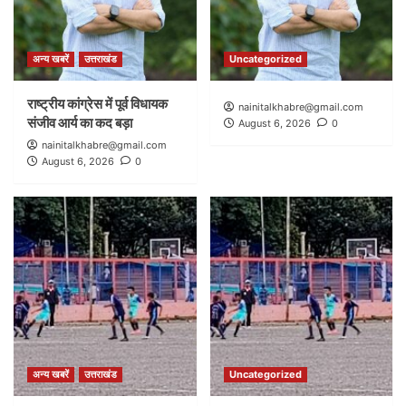
अन्य खबरें
उत्तराखंड
Uncategorized
राष्ट्रीय कांग्रेस में पूर्व विधायक
nainitalkhabre@gmail.com
संजीव आर्य का कद बड़ा
August 6, 2026
0
nainitalkhabre@gmail.com
August 6, 2026
0
अन्य खबरें
उत्तराखंड
Uncategorized