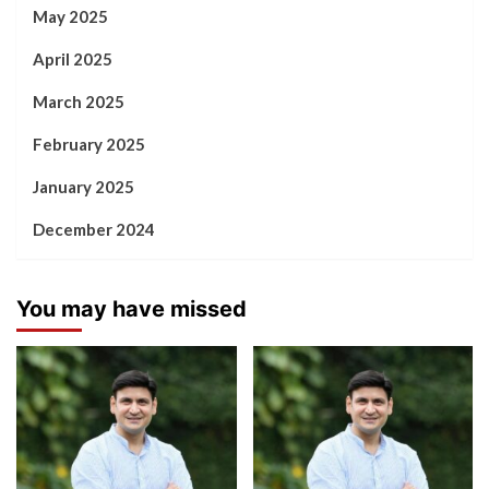
May 2025
April 2025
March 2025
February 2025
January 2025
December 2024
You may have missed