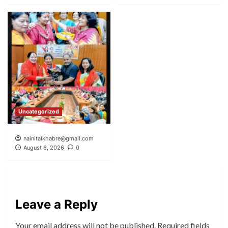
Uncategorized
nainitalkhabre@gmail.com
August 6, 2026
0
Leave a Reply
Your email address will not be published.
Required fields