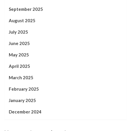
September 2025
August 2025
July 2025
June 2025
May 2025
April 2025
March 2025
February 2025
January 2025
December 2024