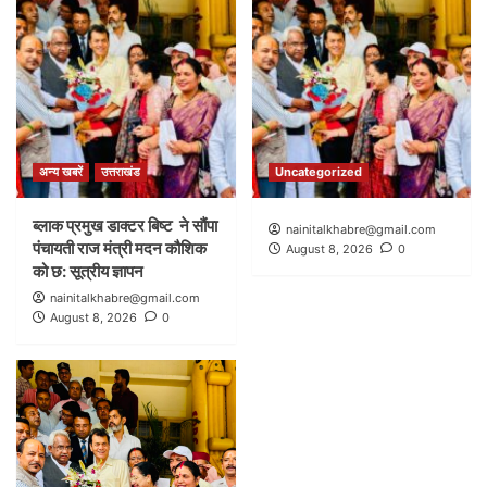
अन्य खबरें
उत्तराखंड
Uncategorized
ब्लाक प्रमुख डाक्टर बिष्ट ने सौंपा
nainitalkhabre@gmail.com
पंचायती राज मंत्री मदन कौशिक
August 8, 2026
0
को छ: सूत्रीय ज्ञापन
nainitalkhabre@gmail.com
August 8, 2026
0