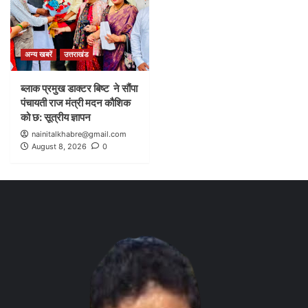
अन्य खबरें
उत्तराखंड
ब्लाक प्रमुख डाक्टर बिष्ट ने सौंपा
पंचायती राज मंत्री मदन कौशिक
को छ: सूत्रीय ज्ञापन
nainitalkhabre@gmail.com
August 8, 2026
0