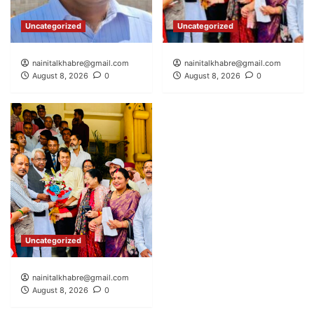
Uncategorized
Uncategorized
nainitalkhabre@gmail.com
nainitalkhabre@gmail.com
August 8, 2026
0
August 8, 2026
0
Uncategorized
nainitalkhabre@gmail.com
August 8, 2026
0