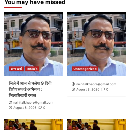
You may have missed
अन्य खबरें
उत्तराखंड
Uncategorized
जिले में आज से चलेगा 9 दिनी
nainitalkhabre@gmail.com
विशेष सफाई अभियान :
August 8, 2026
0
जिलाधिकारी रयाल
nainitalkhabre@gmail.com
August 8, 2026
0