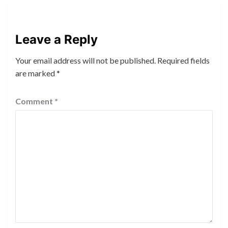
Leave a Reply
Your email address will not be published.
Required fields
are marked
*
Comment
*