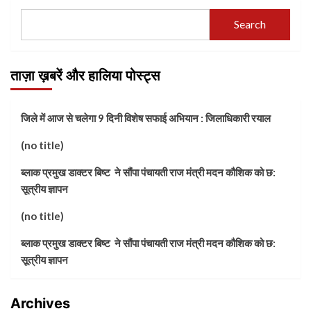
Search
ताज़ा ख़बरें और हालिया पोस्ट्स
जिले में आज से चलेगा 9 दिनी विशेष सफाई अभियान : जिलाधिकारी रयाल
(no title)
ब्लाक प्रमुख डाक्टर बिष्ट ने सौंपा पंचायती राज मंत्री मदन कौशिक को छ:
सूत्रीय ज्ञापन
(no title)
ब्लाक प्रमुख डाक्टर बिष्ट ने सौंपा पंचायती राज मंत्री मदन कौशिक को छ:
सूत्रीय ज्ञापन
Archives