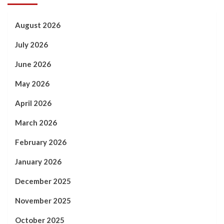
August 2026
July 2026
June 2026
May 2026
April 2026
March 2026
February 2026
January 2026
December 2025
November 2025
October 2025