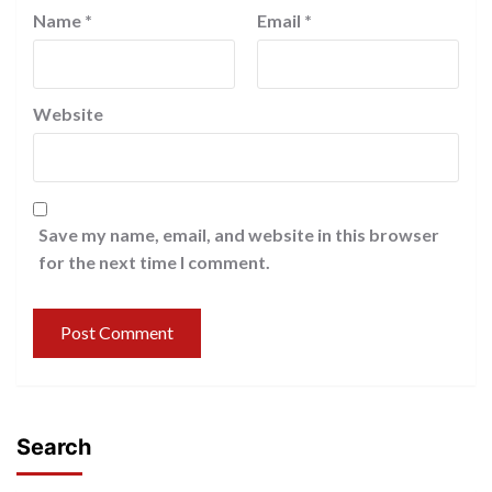
Name
*
Email
*
Website
Save my name, email, and website in this browser
for the next time I comment.
Search