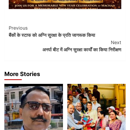
Post
Previous
बैंकों के स्टाफ को अग्नि सुरक्षा के प्रति जागरूक किया
Navigation
Next
अनर्पा बीट में अग्नि सुरक्षा कार्यों का किया निरीक्षण
More Stories