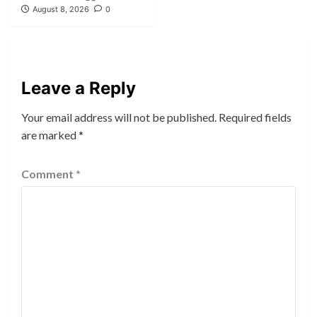
August 8, 2026
0
Leave a Reply
Your email address will not be published.
Required fields
are marked
*
Comment
*