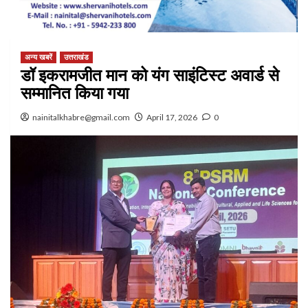
अन्य खबरें
उत्तराखंड
डॉ इकरामजीत मान को यंग साइंटिस्ट अवार्ड से
सम्मानित किया गया
nainitalkhabre@gmail.com
April 17, 2026
0