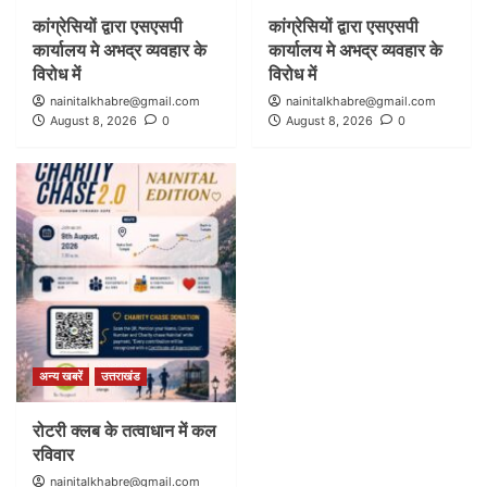
कांग्रेसियों द्वारा एसएसपी
कांग्रेसियों द्वारा एसएसपी
कार्यालय मे अभद्र व्यवहार के
कार्यालय मे अभद्र व्यवहार के
विरोध में
विरोध में
nainitalkhabre@gmail.com
nainitalkhabre@gmail.com
August 8, 2026
0
August 8, 2026
0
अन्य खबरें
उत्तराखंड
रोटरी क्लब के तत्वाधान में कल
रविवार
nainitalkhabre@gmail.com