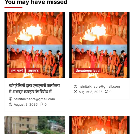
You may have missed
अन्य खबरें
उत्तराखंड
Uncategorized
कांग्रेसियों द्वारा एसएसपी कार्यालय
nainitalkhabre@gmail.com
मे अभद्र व्यवहार के विरोध में
August 8, 2026
0
nainitalkhabre@gmail.com
August 8, 2026
0