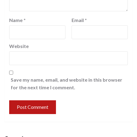
Name
*
Email
*
Website
Save my name, email, and website in this browser
for the next time I comment.