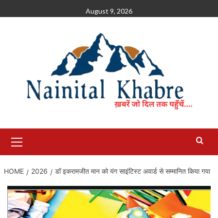
Skip
August 9, 2026
to
content
Primary
Menu
HOME
2026
डॉ इकरामजीत मान को यंग साइंटिस्ट अवार्ड से सम्मानित किया गया