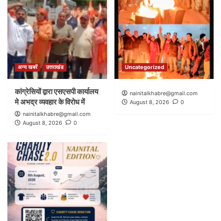
अन्य खबरें
उत्तराखंड
Uncategorized
कांग्रेसियों द्वारा एसएसपी कार्यालय
nainitalkhabre@gmail.com
मे अभद्र व्यवहार के विरोध में
August 8, 2026
0
nainitalkhabre@gmail.com
August 8, 2026
0