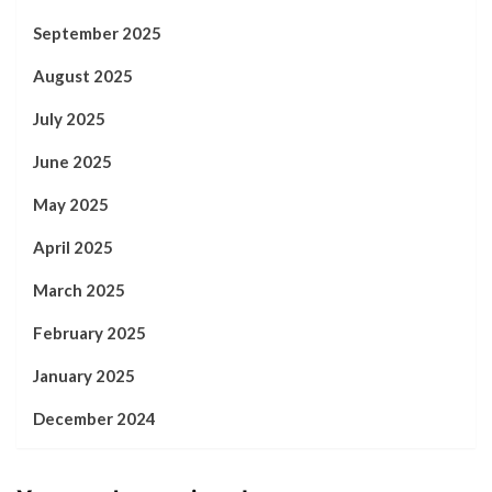
September 2025
August 2025
July 2025
June 2025
May 2025
April 2025
March 2025
February 2025
January 2025
December 2024