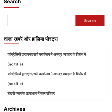
Search
Search
ताज़ा ख़बरें और हालिया पोस्ट्स
कांग्रेसियों द्वारा एसएसपी कार्यालय मे अभद्र व्यवहार के विरोध में
(no title)
कांग्रेसियों द्वारा एसएसपी कार्यालय मे अभद्र व्यवहार के विरोध में
(no title)
रोटरी क्लब के तत्वाधान में कल रविवार
Archives