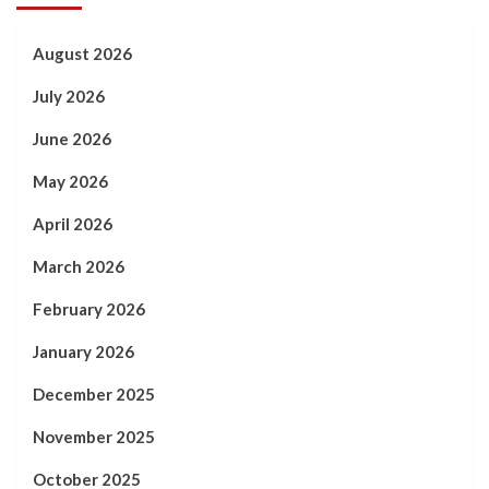
August 2026
July 2026
June 2026
May 2026
April 2026
March 2026
February 2026
January 2026
December 2025
November 2025
October 2025