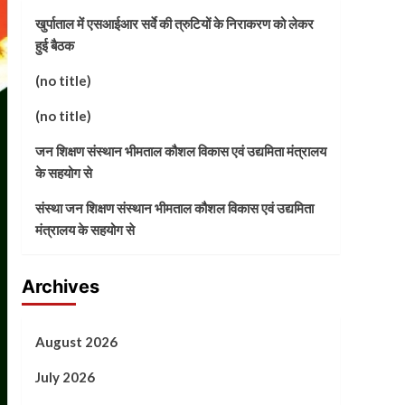
खुर्पाताल में एसआईआर सर्वे की त्रुटियों के निराकरण को लेकर
हुई बैठक
(no title)
(no title)
जन शिक्षण संस्थान भीमताल कौशल विकास एवं उद्यमिता मंत्रालय
के सहयोग से
संस्था जन शिक्षण संस्थान भीमताल कौशल विकास एवं उद्यमिता
मंत्रालय के सहयोग से
Archives
August 2026
July 2026