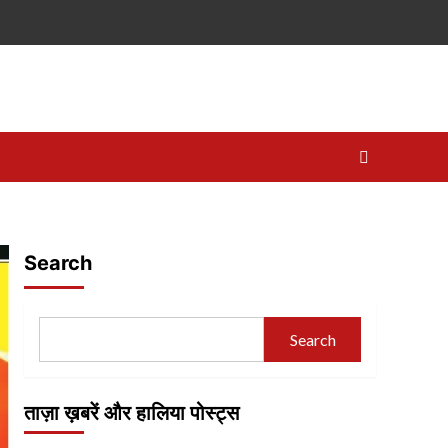
Search
Search
ताज़ा ख़बरें और हालिया पोस्ट्स