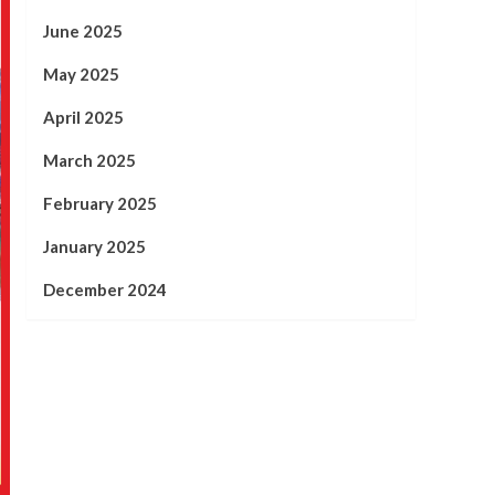
June 2025
May 2025
April 2025
March 2025
February 2025
January 2025
December 2024