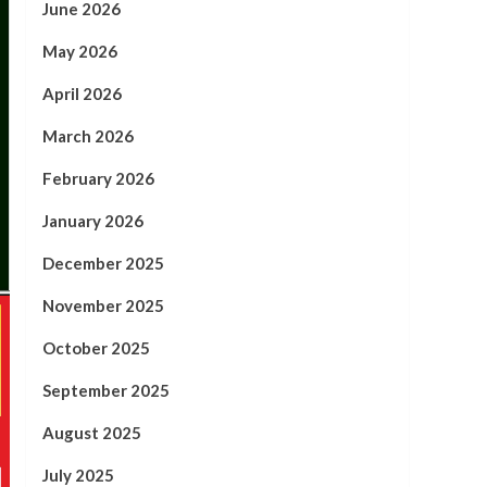
June 2026
May 2026
April 2026
March 2026
February 2026
January 2026
December 2025
November 2025
October 2025
September 2025
August 2025
July 2025