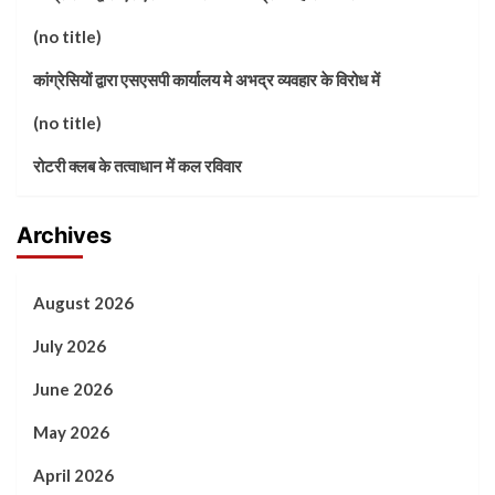
(no title)
कांग्रेसियों द्वारा एसएसपी कार्यालय मे अभद्र व्यवहार के विरोध में
(no title)
रोटरी क्लब के तत्वाधान में कल रविवार
Archives
August 2026
July 2026
June 2026
May 2026
April 2026