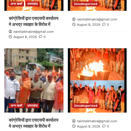
अन्य खबरें
उत्तराखंड
Uncategorized
कांग्रेसियों द्वारा एसएसपी कार्यालय
nainitalkhabre@gmail.com
मे अभद्र व्यवहार के विरोध में
August 8, 2026
0
nainitalkhabre@gmail.com
August 8, 2026
0
अन्य खबरें
उत्तराखंड
Uncategorized
कांग्रेसियों द्वारा एसएसपी कार्यालय
nainitalkhabre@gmail.com
मे अभद्र व्यवहार के विरोध में
August 8, 2026
0