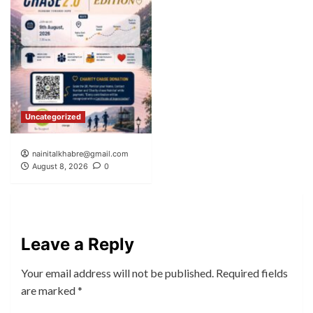
Uncategorized
nainitalkhabre@gmail.com
August 8, 2026
0
Leave a Reply
Your email address will not be published.
Required fields
are marked
*