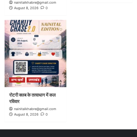
nainitalkhabre@gmail.com
August 8, 2026
0
अन्य खबरें
उत्तराखंड
रोटरी क्लब के तत्वाधान में कल
रविवार
nainitalkhabre@gmail.com
August 8, 2026
0