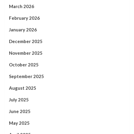
March 2026
February 2026
January 2026
December 2025
November 2025
October 2025
September 2025
August 2025
July 2025
June 2025
May 2025