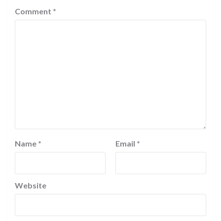
Comment
*
Name
*
Email
*
Website