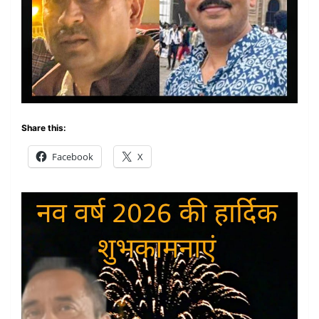
Share this:
Facebook
X