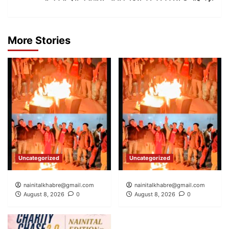
More Stories
Uncategorized
Uncategorized
nainitalkhabre@gmail.com
nainitalkhabre@gmail.com
August 8, 2026
0
August 8, 2026
0