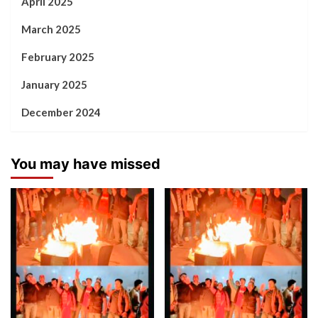
April 2025
March 2025
February 2025
January 2025
December 2024
You may have missed