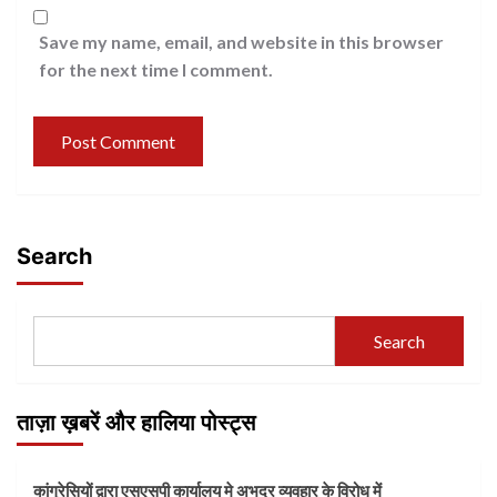
Save my name, email, and website in this browser
for the next time I comment.
Search
Search
ताज़ा ख़बरें और हालिया पोस्ट्स
कांग्रेसियों द्वारा एसएसपी कार्यालय मे अभद्र व्यवहार के विरोध में