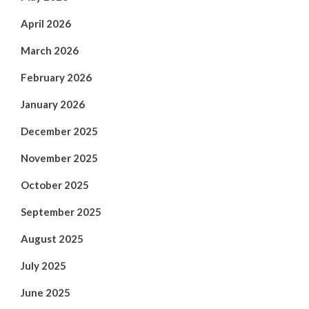
April 2026
March 2026
February 2026
January 2026
December 2025
November 2025
October 2025
September 2025
August 2025
July 2025
June 2025