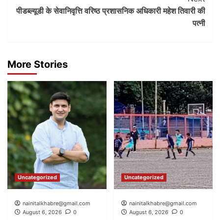
पीडब्ल्यूडी के सेवानिवृत्ति वरिष्ठ प्रशासनिक अधिकारी महेश तिवारी की
पत्नी
More Stories
Uncategorized
Uncategorized
nainitalkhabre@gmail.com
nainitalkhabre@gmail.com
August 6, 2026
0
August 6, 2026
0