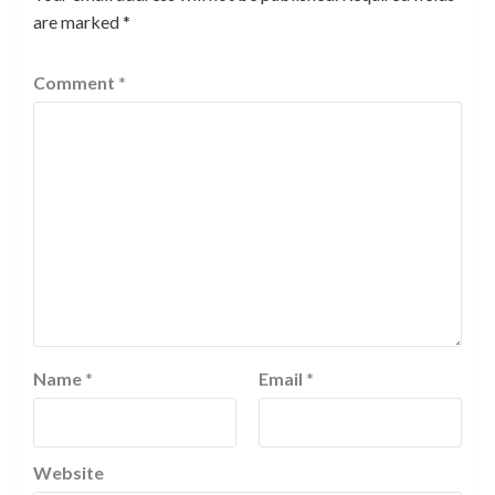
are marked
*
Comment
*
Name
*
Email
*
Website