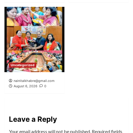
Uncategorized
nainitalkhabre@gmail.com
August 6, 2026
0
Leave a Reply
Your email address will not be published.
Required fields