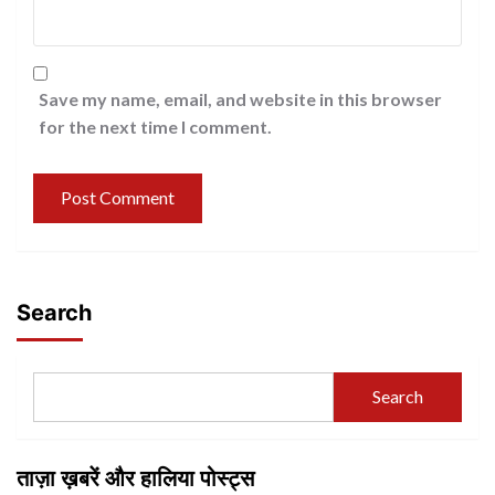
Save my name, email, and website in this browser
for the next time I comment.
Search
Search
ताज़ा ख़बरें और हालिया पोस्ट्स