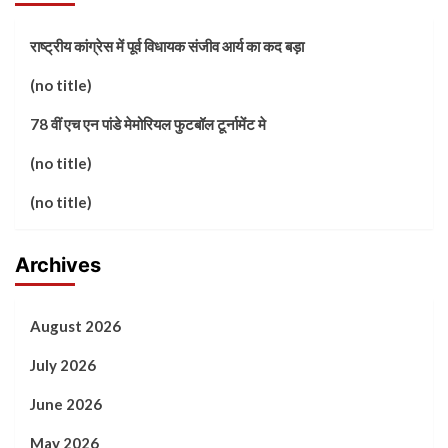
राष्ट्रीय कांग्रेस में पूर्व विधायक संजीव आर्य का कद बड़ा
(no title)
78 वीं एच एन पांडे मेमोरियल फुटबॉल टूर्नामेंट मे
(no title)
(no title)
Archives
August 2026
July 2026
June 2026
May 2026