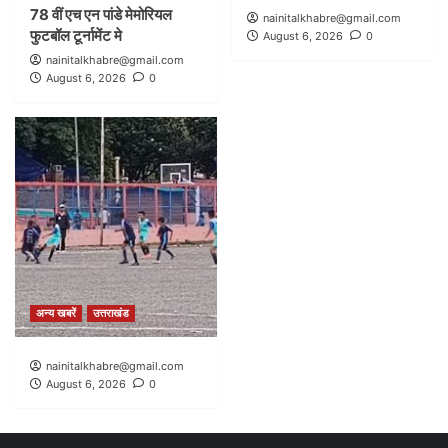
78 वीं एच एन पांडे मेमोरियल
nainitalkhabre@gmail.com
फुटबॉल टूर्नामेंट मे
August 6, 2026
0
nainitalkhabre@gmail.com
August 6, 2026
0
अन्य खबरें
उत्तराखंड
nainitalkhabre@gmail.com
August 6, 2026
0