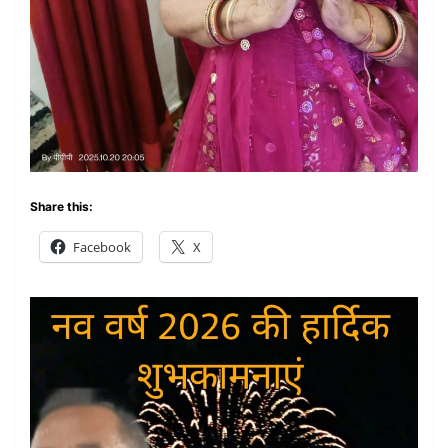
Share this:
Facebook
X