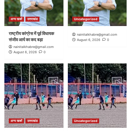
अन्य खबरें
उत्तराखंड
Uncategorized
राष्ट्रीय कांग्रेस में पूर्व विधायक
nainitalkhabre@gmail.com
संजीव आर्य का कद बड़ा
August 6, 2026
0
nainitalkhabre@gmail.com
August 6, 2026
0
अन्य खबरें
उत्तराखंड
Uncategorized