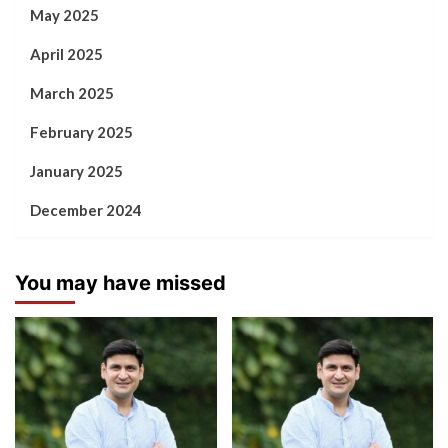
May 2025
April 2025
March 2025
February 2025
January 2025
December 2024
You may have missed