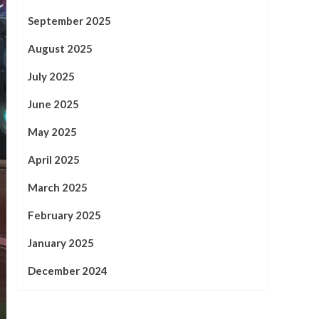
September 2025
August 2025
July 2025
June 2025
May 2025
April 2025
March 2025
February 2025
January 2025
December 2024