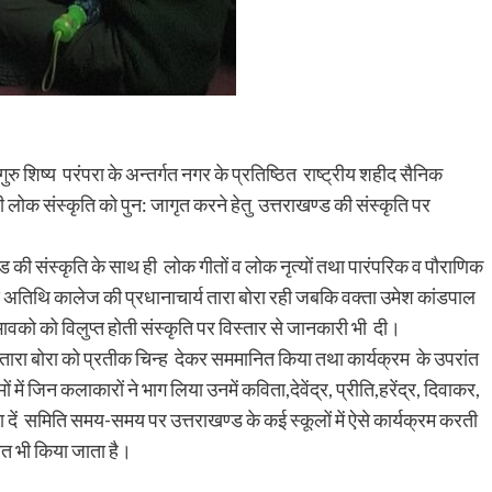
ुरु शिष्य परंपरा के अन्तर्गत नगर के प्रतिष्ठित राष्ट्रीय शहीद सैनिक
ोती लोक संस्कृति को पुन: जागृत करने हेतु उत्तराखण्ड की संस्कृति पर
ंड की संस्कृति के साथ ही लोक गीतों व लोक नृत्यों तथा पारंपरिक व पौराणिक
 अतिथि कालेज की प्रधानाचार्य तारा बोरा रही जबकि वक्ता उमेश कांडपाल
भावको को विलुप्त होती संस्कृति पर विस्तार से जानकारी भी दी।
ि तारा बोरा को प्रतीक चिन्ह देकर सममानित किया तथा कार्यक्रम के उपरांत
में जिन कलाकारों ने भाग लिया उनमें कविता,देवेंद्र, प्रीति,हरेंद्र, दिवाकर,
 दें समिति समय-समय पर उत्तराखण्ड के कई स्कूलों में ऐसे कार्यक्रम करती
त भी किया जाता है।