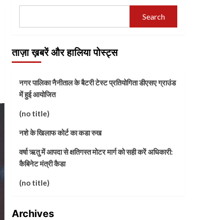
Search
ताज़ा ख़बरें और हालिया पोस्ट्स
नगर पालिका नैनीताल के बैटरी टेस्ट प्रतियोगिता डीएसए ग्राउंड
में हुई आयोजित
(no title)
नशे के खिलाफ कोर्ट का कडा रुख
वर्षा ऋतु में आपदा से क्षतिगस्त मोटर मार्ग को सही करें अधिकारी:
कैबिनेट मंत्री कैडा
(no title)
Archives