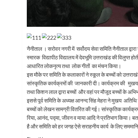
नैनीताल । सरोवर नगरी में सर्वोदय सेवा समिति नैनीताल द्वारा ग
स्मारक विद्यापीठ विद्यालय में देवभूमि उत्तराखंड की विलुप्त ह
आधारित लोकनृत्य तथा लोक गीतों का मंचन किया।
इस मौके पर समिति के कलाकारों ने स्कूल के बच्चों को उत्तराख
सांस्कृतिक कार्यक्रमों की जानकारी दी। कार्यक्रम की मुखय
तथा किशन लाल द्वारा बच्चों और वहां पर मौजूद बच्चों के अभि
इससे पूर्व समिति के अध्यक्ष आनन्द सिंह मेहरा ने मुखय अतिथ
बच्चों को लेखन सामग्री वितरित की गई। सांस्कृतिक कार्यक्रमों 
रिया, आनंद, पद्मा, जीवन व माया आदि ने प्रतिभाग किया। बता
है और समिति को हर जगह ऐसे सराहनीय कार्य के लिए सममानि