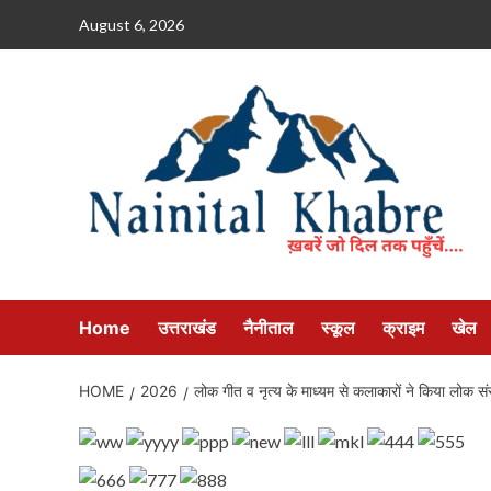
Skip
August 6, 2026
to
content
Home
उत्तराखंड
नैनीताल
स्कूल
क्राइम
खेल
HOME
2026
लोक गीत व नृत्य के माध्यम से कलाकारों ने किया लोक सं