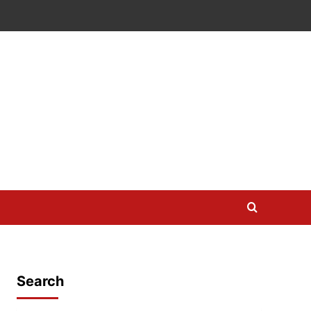
Search