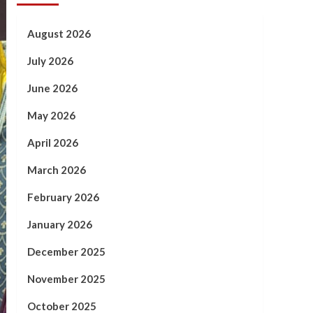
August 2026
July 2026
June 2026
May 2026
April 2026
March 2026
February 2026
January 2026
December 2025
November 2025
October 2025