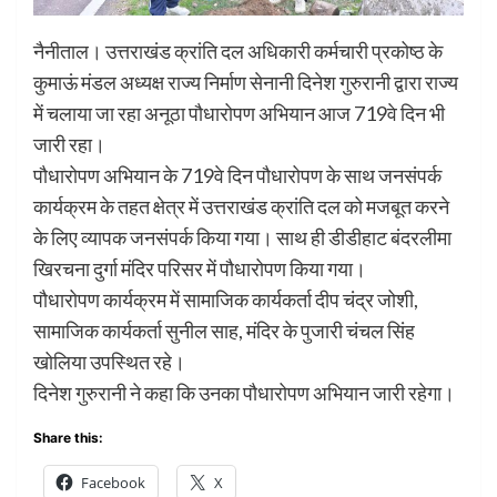
नैनीताल। उत्तराखंड क्रांति दल अधिकारी कर्मचारी प्रकोष्ठ के
कुमाऊं मंडल अध्यक्ष राज्य निर्माण सेनानी दिनेश गुरुरानी द्वारा राज्य
में चलाया जा रहा अनूठा पौधारोपण अभियान आज 719वे दिन भी
जारी रहा।
पौधारोपण अभियान के 719वे दिन पौधारोपण के साथ जनसंपर्क
कार्यक्रम के तहत क्षेत्र में उत्तराखंड क्रांति दल को मजबूत करने
के लिए व्यापक जनसंपर्क किया गया। साथ ही डीडीहाट बंदरलीमा
खिरचना दुर्गा मंदिर परिसर में पौधारोपण किया गया।
पौधारोपण कार्यक्रम में सामाजिक कार्यकर्ता दीप चंद्र जोशी,
सामाजिक कार्यकर्ता सुनील साह, मंदिर के पुजारी चंचल सिंह
खोलिया उपस्थित रहे।
दिनेश गुरुरानी ने कहा कि उनका पौधारोपण अभियान जारी रहेगा।
Share this:
Facebook
X