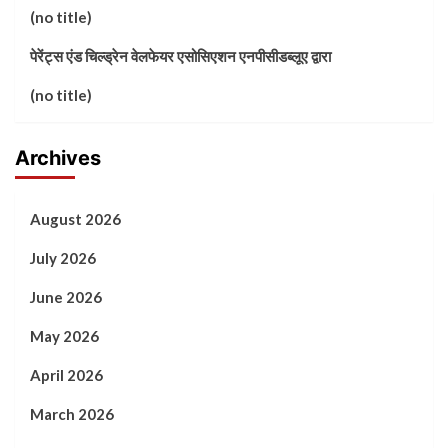
(no title)
पेरेंट्स एंड चिल्ड्रेन वेलफेयर एसोसिएशन एनपीसीडब्लूए द्वारा
(no title)
Archives
August 2026
July 2026
June 2026
May 2026
April 2026
March 2026