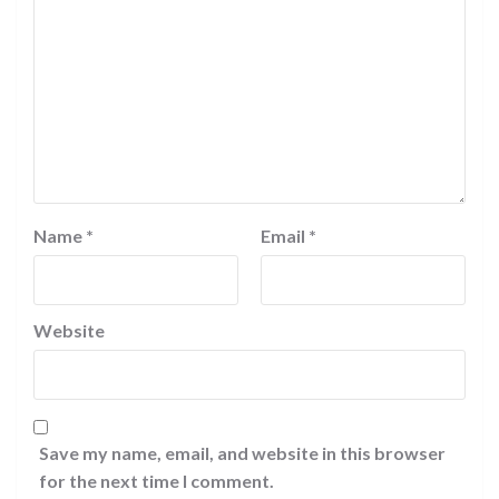
Name
*
Email
*
Website
Save my name, email, and website in this browser
for the next time I comment.