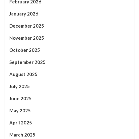
February 2026
January 2026
December 2025
November 2025
October 2025
September 2025
August 2025
July 2025
June 2025
May 2025
April 2025
March 2025