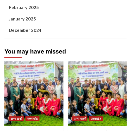
February 2025
January 2025
December 2024
You may have missed
अन्य खबरें
उत्तराखंड
अन्य खबरें
उत्तराखंड