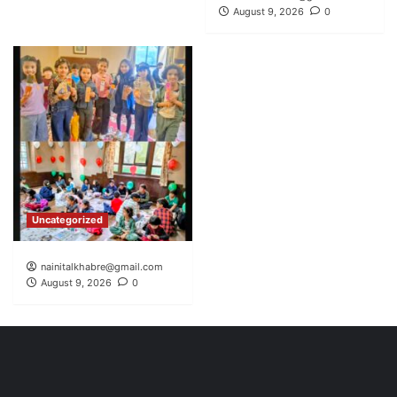
August 9, 2026
0
Uncategorized
nainitalkhabre@gmail.com
August 9, 2026
0