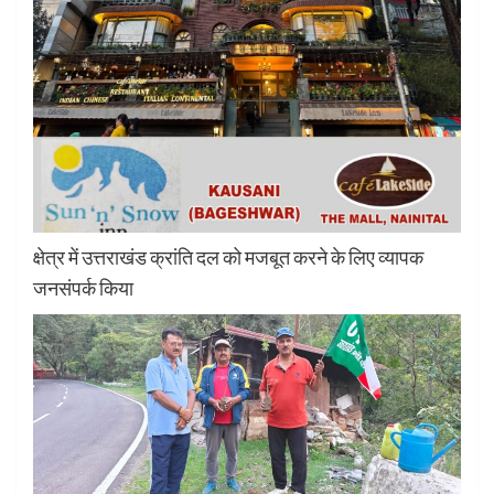
क्षेत्र में उत्तराखंड क्रांति दल को मजबूत करने के लिए व्यापक
जनसंपर्क किया