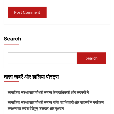
Search
Search
ताज़ा ख़बरें और हालिया पोस्ट्स
सामाजिक संस्था साह चौधरी समाज के पदाधिकारी और सदस्यों ने
सामाजिक संस्था साह चौधरी समाज मां के पदाधिकारी और सदस्यों ने पर्यावरण
संरक्षण का संदेश देते हुए फलदार और वृक्षदार