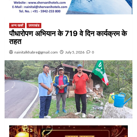
अन्य खबरें
उत्तराखंड
पौधारोपण अभियान के 719 वे दिन कार्यक्रम के
तहत
nainitalkhabre@gmail.com
July 5, 2026
0