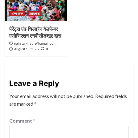
अन्य खबरें
उत्तराखंड
पेरेंट्स एंड चिल्ड्रेन वेलफेयर
एसोसिएशन एनपीसीडब्लूए द्वारा
nainitalkhabre@gmail.com
August 9, 2026
0
Leave a Reply
Your email address will not be published.
Required fields
are marked
*
Comment
*