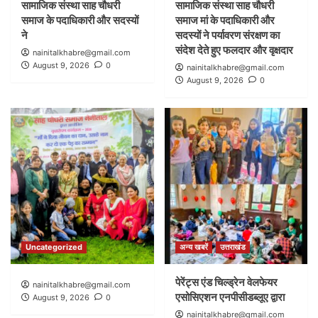
सामाजिक संस्था साह चौधरी
सामाजिक संस्था साह चौधरी
समाज के पदाधिकारी और सदस्यों
समाज मां के पदाधिकारी और
ने
सदस्यों ने पर्यावरण संरक्षण का
संदेश देते हुए फलदार और वृक्षदार
nainitalkhabre@gmail.com
August 9, 2026
0
nainitalkhabre@gmail.com
August 9, 2026
0
Uncategorized
अन्य खबरें
उत्तराखंड
पेरेंट्स एंड चिल्ड्रेन वेलफेयर
nainitalkhabre@gmail.com
एसोसिएशन एनपीसीडब्लूए द्वारा
August 9, 2026
0
nainitalkhabre@gmail.com