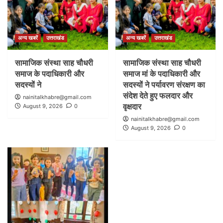
अन्य खबरें
उत्तराखंड
अन्य खबरें
उत्तराखंड
सामाजिक संस्था साह चौधरी
सामाजिक संस्था साह चौधरी
समाज के पदाधिकारी और
समाज मां के पदाधिकारी और
सदस्यों ने
सदस्यों ने पर्यावरण संरक्षण का
संदेश देते हुए फलदार और
nainitalkhabre@gmail.com
वृक्षदार
August 9, 2026
0
nainitalkhabre@gmail.com
August 9, 2026
0