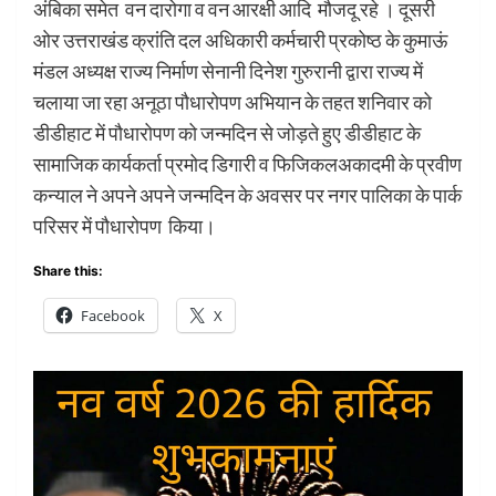
अंबिका समेत वन दारोगा व वन आरक्षी आदि मौजदू रहे । दूसरी
ओर उत्तराखंड क्रांति दल अधिकारी कर्मचारी प्रकोष्ठ के कुमाऊं
मंडल अध्यक्ष राज्य निर्माण सेनानी दिनेश गुरुरानी द्वारा राज्य में
चलाया जा रहा अनूठा पौधारोपण अभियान के तहत शनिवार को
डीडीहाट में पौधारोपण को जन्मदिन से जोड़ते हुए डीडीहाट के
सामाजिक कार्यकर्ता प्रमोद डिगारी व फिजिकलअकादमी के प्रवीण
कन्याल ने अपने अपने जन्मदिन के अवसर पर नगर पालिका के पार्क
परिसर में पौधारोपण किया।
Share this:
Facebook
X