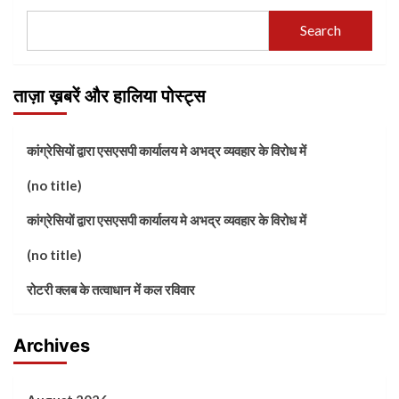
Search
ताज़ा ख़बरें और हालिया पोस्ट्स
कांग्रेसियों द्वारा एसएसपी कार्यालय मे अभद्र व्यवहार के विरोध में
(no title)
कांग्रेसियों द्वारा एसएसपी कार्यालय मे अभद्र व्यवहार के विरोध में
(no title)
रोटरी क्लब के तत्वाधान में कल रविवार
Archives