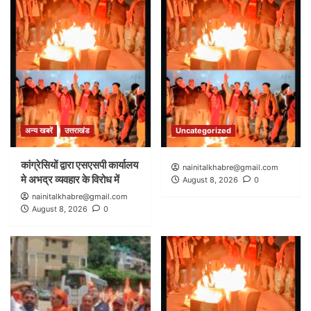
अन्य खबरें
उत्तराखंड
Uncategorized
कांग्रेसियों द्वारा एसएसपी कार्यालय
nainitalkhabre@gmail.com
मे अभद्र व्यवहार के विरोध में
August 8, 2026
0
nainitalkhabre@gmail.com
August 8, 2026
0