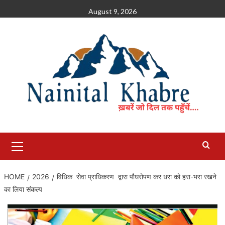
Skip
August 9, 2026
to
content
Primary
Menu
HOME
2026
विधिक सेवा प्राधिकरण द्वारा पौधरोपण कर धरा को हरा-भरा रखने
का लिया संकल्प