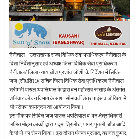
नैनीताल ।उत्तराखण्ड राज्य विधिक सेवा प्राधिकरण नैनीताल के
दिशा निर्देशानुसार एवं अध्यक्ष जिला विधिक सेवा प्राधिकरण
नैनीताल/ जिला न्यायाधीश प्रशांत जोशी के निर्देशन में सिविल
जज (सी0डि)0/ सचिव जिला विधिक सेवा प्राधिकरण नैनीताल
श्रीमती पारुल थपलियाल के द्वारा वन महोत्सव सप्ताह के अंतर्गत
शनिवार को वन विभाग के साथ सीमावर्ती क्षेत्र पाइंस व जोखिया मे
पौधरोपण कार्यक्रम का आयोजन किया।
इस मौके पर सिविल जज पारुल थपलियाल व वन क्षेत्राधिकारी
ललित मोहन कार्की द्वारा पद्म, त्रिलोच, पांगर, पुतली, बाँज आदि
के पौधो का रोपण किया। इस दौरान पंकज प्रसाद, यशवंत कुमार,