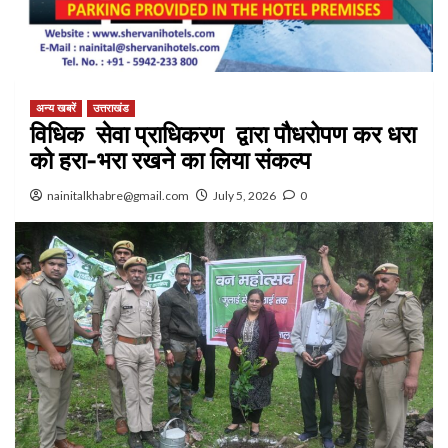
अन्य खबरें
उत्तराखंड
विधिक सेवा प्राधिकरण द्वारा पौधरोपण कर धरा
को हरा-भरा रखने का लिया संकल्प
nainitalkhabre@gmail.com
July 5, 2026
0