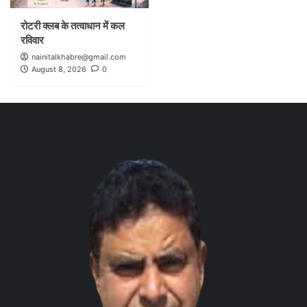
रोटरी क्लब के तत्वाधान में कल
रविवार
nainitalkhabre@gmail.com
August 8, 2026
0