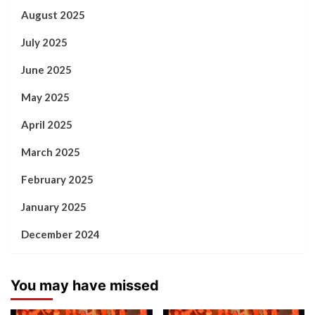
August 2025
July 2025
June 2025
May 2025
April 2025
March 2025
February 2025
January 2025
December 2024
You may have missed