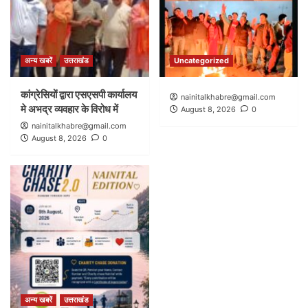
अन्य खबरें
उत्तराखंड
Uncategorized
कांग्रेसियों द्वारा एसएसपी कार्यालय
nainitalkhabre@gmail.com
मे अभद्र व्यवहार के विरोध में
August 8, 2026
0
nainitalkhabre@gmail.com
August 8, 2026
0
अन्य खबरें
उत्तराखंड