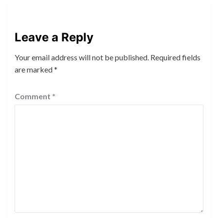
Leave a Reply
Your email address will not be published.
Required fields
are marked
*
Comment
*