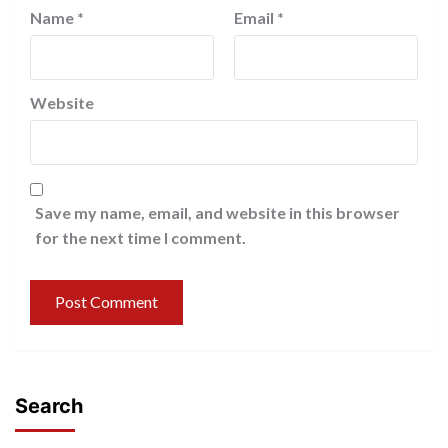
Name
*
Email
*
Website
Save my name, email, and website in this browser
for the next time I comment.
Search