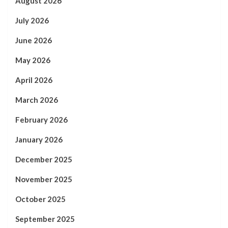
August 2026
July 2026
June 2026
May 2026
April 2026
March 2026
February 2026
January 2026
December 2025
November 2025
October 2025
September 2025