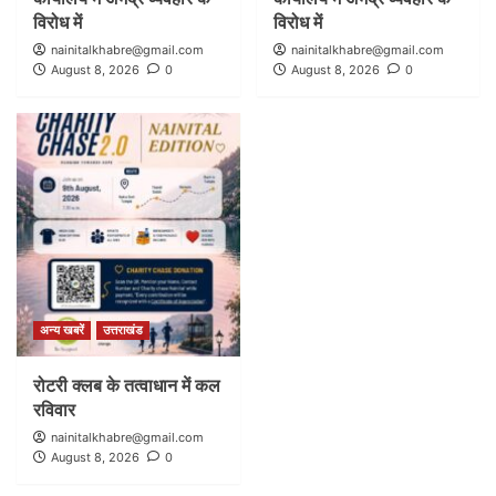
विरोध में
विरोध में
nainitalkhabre@gmail.com
nainitalkhabre@gmail.com
August 8, 2026
0
August 8, 2026
0
अन्य खबरें
उत्तराखंड
रोटरी क्लब के तत्वाधान में कल
रविवार
nainitalkhabre@gmail.com
August 8, 2026
0