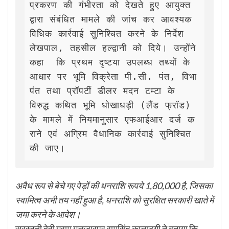
प्रकरण की गंभीरता को देखते हुए आयुक्त 
द्वारा संबंधित मामले की जांच कर आवश्यक 
विधिक कार्रवाई सुनिश्चित करने के निर्देश 
लेखपाल, तहसील हल्द्वानी को दिये। उन्होंने 
कहा  कि प्रथम दृष्टया उपलब्ध तथ्यों के 
आधार पर भूमि विक्रेता पी.सी. पंत, विभा 
पंत तथा प्रॉपर्टी डीलर मदन टम्टा के 
विरुद्ध कथित भूमि धोखाधड़ी (लैंड फ्रॉड) 
के मामले में नियमानुसार एफआईआर दर्ज क
राने एवं अग्रिम वैधानिक कार्रवाई सुनिश्चित 
की जाए।
अवैध रूप से बेचे गए पेड़ों की धनराशि रूपये 1,80,000 है, जिसका
स्वामित्व अभी तय नहीं हुआ है, धनराशि को सुरक्षित सरकारी खाते में
जमा करने के आदेश।
सरस्वती देवी ग्राम गुलजारपुर रामसिंह कालाढूगी ने बताया कि