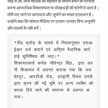
आई.पी.सी. बिना मालिक की सहमति के संपत्ति बेचने का प्रयास
करना आपराधिक विश्वासघात या धोखाधड़ी की श्रेणी में आता है।
दोषी पाए जाने पर कारावास और जुर्माने का सख्त प्रावधान है।
उन्होंने कहा कि सोशल मीडिया पर प्रचार-प्रसार बिना अनुमति
और साक्ष्यों के नही करें।
*लैंड फ्रॉड के मामले में नियमानुसार एफआ
ईआर दर्ज कराने एवं अग्रिम वैधानिक कार्र
वाई सुनिश्चित की जाए।*

शिकायतकर्ता कर्नल जीवेन्द्र सिंह, द्वारा अप
नी शिकायत में अवगत कराया गया कि जय
देवपुर, आरटीओ रोड, हल्द्वानी स्थित उनके 
द्वारा क्रय की गई भूमि पर अन्य व्यक्ति को 
कब्जा दिये जाने की समस्या से अवगत क
राया। 
