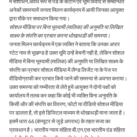
में संशोधन,अवैध रूप से पेड के कटान एवं भूमि विवाद से सम्बन्धित
अनेकों समस्यायें जनता मिलन कार्यक्रम में आयी जिनका आयुक्त
द्वारा मौके पर समाधान किया गया।
सोशल मीडिया पर बिना भूस्वामी (मालिक) की अनुमति या लिखित
साक्ष्य के संपत्ति का प्रचार करना धोखाधडी की समस्या।
जनता मिलन कार्यक्रम में एक व्यक्ति ने बताया कि उनका अपार
स्टेट नाम से भूखण्ड है उक्त भूमि उन्हें बेचनी नही है, लेकिन सोशल
मीडिया में बिना भूस्वामी (मालिक) की अनुमति या लिखित साक्ष्य के
संपत्ति का प्रचार सोशल मीडिया में लैण्ड लिजेंट ना के पेज पर
वीडियोग्राफी कर प्रचार किये जाने की समस्या से अवगत कराया।
उक्त समस्या को गम्भीरता से लेते हुये आयुक्त ने दोनो पक्षों को
कार्यालय में तलब कर कहा कि कोई भी व्यक्ति बिना अनुमति के
किसी और की संपत्ति का विवरण, फोटो या वीडियो सोशल मीडिया
पर डालता है, तो इसे डिजिटल माध्यम से धोखाधड़ी माना जाता है।
इसमें धारा 66 (कंप्यूटर से जुड़े अपराध) के तहत सजा का
प्रावधान है। भारतीय न्याय संहिता बी.एन.एस भारतीय दंड संहिता