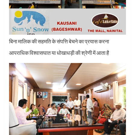
बिना मालिक की सहमति के संपत्ति बेचने का प्रयास करना
आपराधिक विश्वासघात या धोखाधड़ी की श्रेणी में आता है