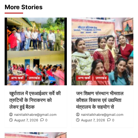
More Stories
अन्य खबरें
उत्तराखंड
अन्य खबरें
उत्तराखंड
खुर्पाताल में एसआईआर सर्वे की
जन शिक्षण संस्थान भीमताल
त्रुटियों के निराकरण को
कौशल विकास एवं उद्यमिता
लेकर हुई बैठक
मंत्रालय के सहयोग से
nainitalkhabre@gmail.com
nainitalkhabre@gmail.com
August 7, 2026
0
August 7, 2026
0