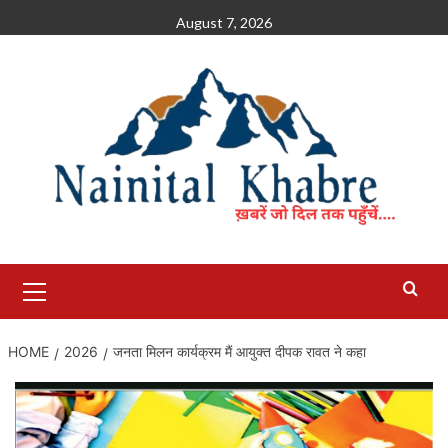
Skip
August 7, 2026
to
content
Primary
Menu
HOME
2026
जनता मिलन कार्यक्रम मैं आयुक्त दीपक रावत ने कहा