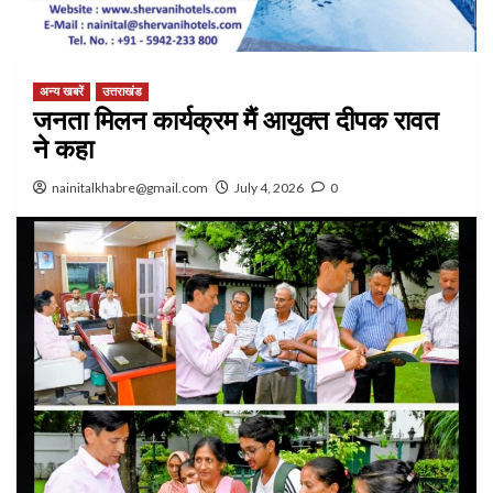
अन्य खबरें
उत्तराखंड
जनता मिलन कार्यक्रम मैं आयुक्त दीपक रावत
ने कहा
nainitalkhabre@gmail.com
July 4, 2026
0