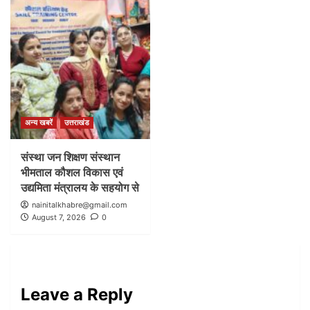
अन्य खबरें
उत्तराखंड
संस्था जन शिक्षण संस्थान
भीमताल कौशल विकास एवं
उद्यमिता मंत्रालय के सहयोग से
nainitalkhabre@gmail.com
August 7, 2026
0
Leave a Reply