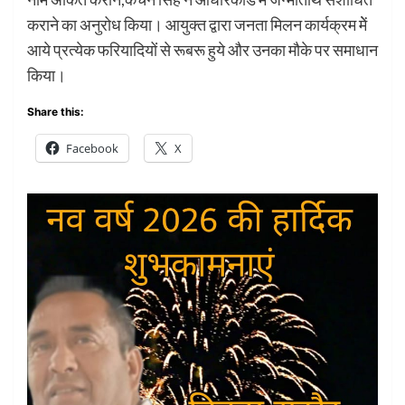
कराने का अनुरोध किया। आयुक्त द्वारा जनता मिलन कार्यक्रम मेें
आये प्रत्येक फरियादियों से रूबरू हुये और उनका मौके पर समाधान
किया।
Share this:
Facebook
X