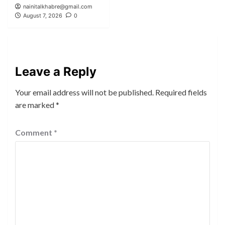
nainitalkhabre@gmail.com
August 7, 2026
0
Leave a Reply
Your email address will not be published.
Required fields
are marked
*
Comment
*