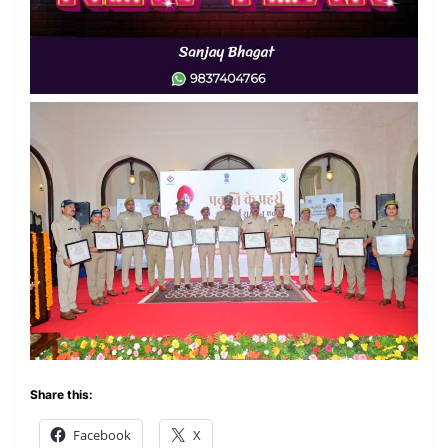
Share this:
Facebook
X