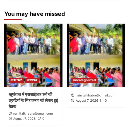
You may have missed
अन्य खबरें
उत्तराखंड
Uncategorized
खुर्पाताल में एसआईआर सर्वे की
nainitalkhabre@gmail.com
त्रुटियों के निराकरण को लेकर हुई
August 7, 2026
0
बैठक
nainitalkhabre@gmail.com
August 7, 2026
0