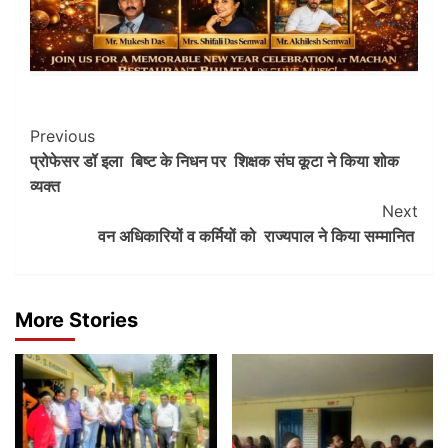
Post
Previous
प्रोफेसर डॉ इला बिष्ट के निधन पर शिक्षक संघ कूटा ने किया शोक
Navigation
व्यक्त
Next
वन अधिकारियों व कर्मियों को राज्यपाल ने किया सम्मानित
More Stories