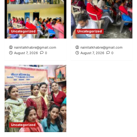
Uncategorized
Uncategorized
nainitalkhabre@gmail.com
nainitalkhabre@gmail.com
August 7, 2026
0
August 7, 2026
0
Uncategorized