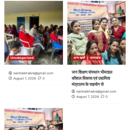
Uncategorized
अन्य खबरें
उत्तराखंड
जन शिक्षण संस्थान भीमताल
nainitalkhabre@gmail.com
कौशल विकास एवं उद्यमिता
August 7, 2026
0
मंत्रालय के सहयोग से
nainitalkhabre@gmail.com
August 7, 2026
0