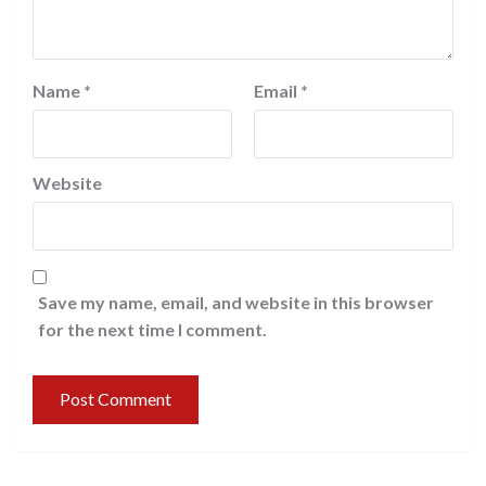
Name
*
Email
*
Website
Save my name, email, and website in this browser
for the next time I comment.