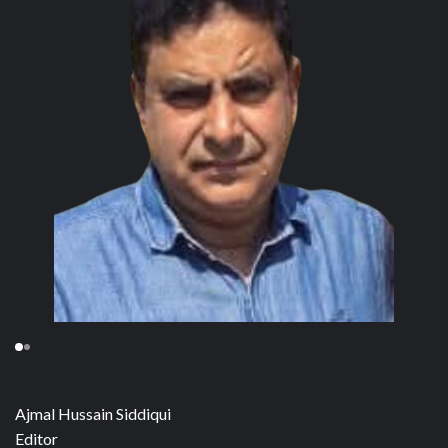
Ajmal Hussain Siddiqui
Editor