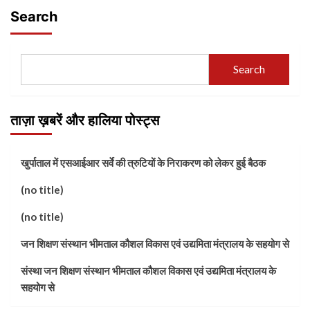
Search
Search
ताज़ा ख़बरें और हालिया पोस्ट्स
खुर्पाताल में एसआईआर सर्वे की त्रुटियों के निराकरण को लेकर हुई बैठक
(no title)
(no title)
जन शिक्षण संस्थान भीमताल कौशल विकास एवं उद्यमिता मंत्रालय के सहयोग से
संस्था जन शिक्षण संस्थान भीमताल कौशल विकास एवं उद्यमिता मंत्रालय के
सहयोग से