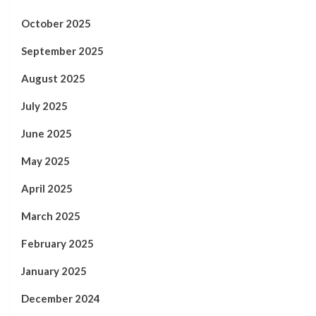
October 2025
September 2025
August 2025
July 2025
June 2025
May 2025
April 2025
March 2025
February 2025
January 2025
December 2024