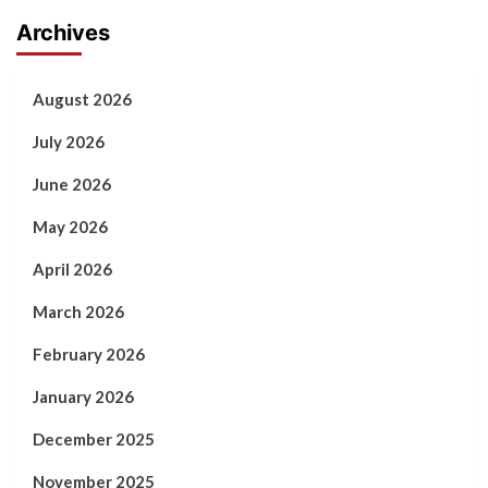
Archives
August 2026
July 2026
June 2026
May 2026
April 2026
March 2026
February 2026
January 2026
December 2025
November 2025