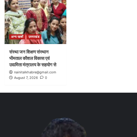
अन्य खबरें
उत्तराखंड
संस्था जन शिक्षण संस्थान
भीमताल कौशल विकास एवं
उद्यमिता मंत्रालय के सहयोग से
nainitalkhabre@gmail.com
August 7, 2026
0