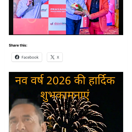
Share this:
Facebook
X