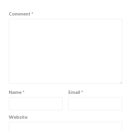
Comment
*
Name
*
Email
*
Website