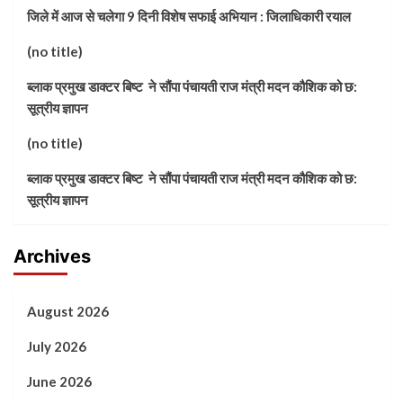
जिले में आज से चलेगा 9 दिनी विशेष सफाई अभियान : जिलाधिकारी रयाल
(no title)
ब्लाक प्रमुख डाक्टर बिष्ट ने सौंपा पंचायती राज मंत्री मदन कौशिक को छ:
सूत्रीय ज्ञापन
(no title)
ब्लाक प्रमुख डाक्टर बिष्ट ने सौंपा पंचायती राज मंत्री मदन कौशिक को छ:
सूत्रीय ज्ञापन
Archives
August 2026
July 2026
June 2026