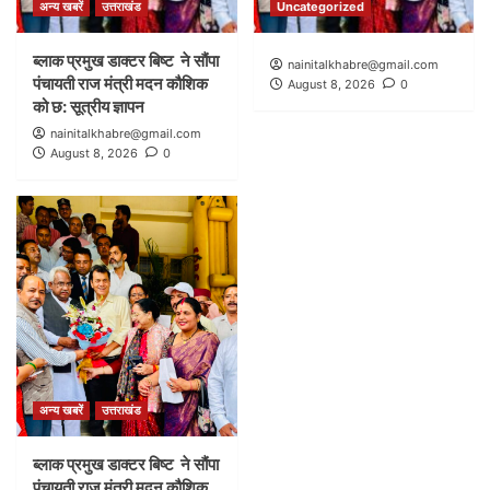
अन्य खबरें
उत्तराखंड
Uncategorized
ब्लाक प्रमुख डाक्टर बिष्ट ने सौंपा
nainitalkhabre@gmail.com
पंचायती राज मंत्री मदन कौशिक
August 8, 2026
0
को छ: सूत्रीय ज्ञापन
nainitalkhabre@gmail.com
August 8, 2026
0
अन्य खबरें
उत्तराखंड
ब्लाक प्रमुख डाक्टर बिष्ट ने सौंपा
पंचायती राज मंत्री मदन कौशिक