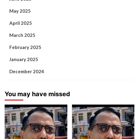
May 2025
April 2025
March 2025
February 2025
January 2025
December 2024
You may have missed