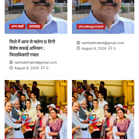
अन्य खबरें
उत्तराखंड
Uncategorized
जिले में आज से चलेगा 9 दिनी
nainitalkhabre@gmail.com
विशेष सफाई अभियान :
August 8, 2026
0
जिलाधिकारी रयाल
nainitalkhabre@gmail.com
August 8, 2026
0