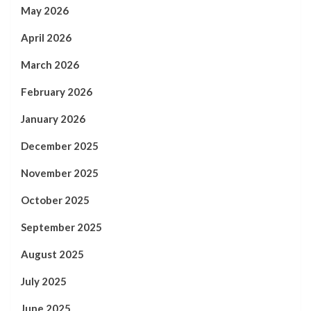
May 2026
April 2026
March 2026
February 2026
January 2026
December 2025
November 2025
October 2025
September 2025
August 2025
July 2025
June 2025