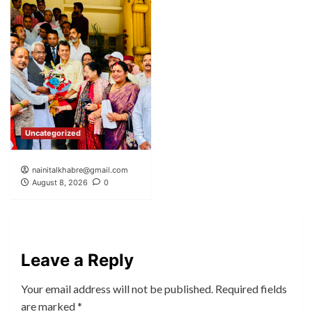
Uncategorized
nainitalkhabre@gmail.com
August 8, 2026
0
Leave a Reply
Your email address will not be published.
Required fields
are marked
*