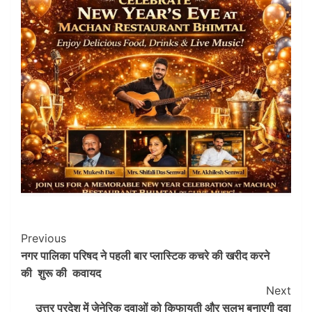
Post
Previous
नगर पालिका परिषद ने पहली बार प्लास्टिक कचरे की खरीद करने
Navigation
की शुरू की कवायद
Next
उत्तर प्रदेश में जेनेरिक दवाओं को किफायती और सुलभ बनाएगी दवा