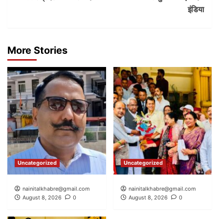
इंडिया
More Stories
Uncategorized
Uncategorized
nainitalkhabre@gmail.com
nainitalkhabre@gmail.com
August 8, 2026
0
August 8, 2026
0