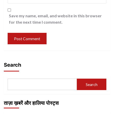
Save my name, email, and website in this browser
for the next time I comment.
Search
Search
ताज़ा ख़बरें और हालिया पोस्ट्स