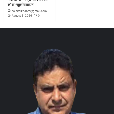
को छ: सूत्रीय ज्ञापन
nainitalkhabre@gmail.com
August 8, 2026
0