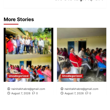
More Stories
Uncategorized
Uncategorized
nainitalkhabre@gmail.com
nainitalkhabre@gmail.com
August 7, 2026
0
August 7, 2026
0