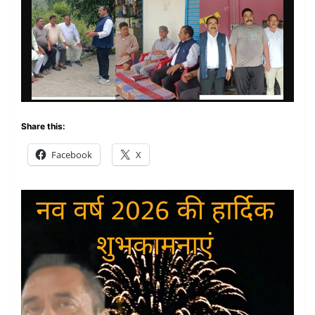
Share this:
Facebook
X