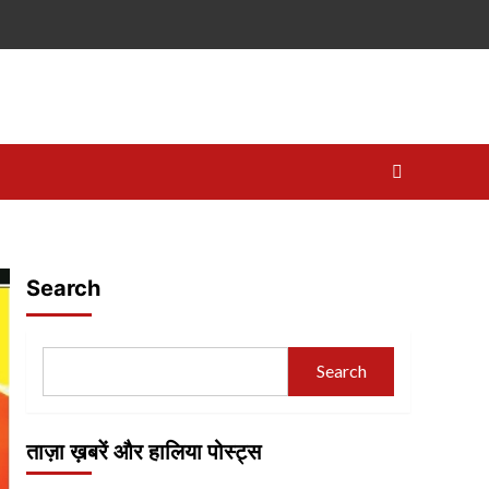
Search
Search
ताज़ा ख़बरें और हालिया पोस्ट्स