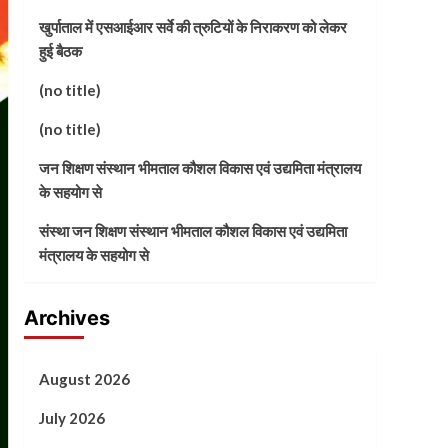
खुर्पाताल में एसआईआर सर्वे की त्रुटियों के निराकरण को लेकर
हुई बैठक
(no title)
(no title)
जन शिक्षण संस्थान भीमताल कौशल विकास एवं उद्यमिता मंत्रालय
के सहयोग से
संस्था जन शिक्षण संस्थान भीमताल कौशल विकास एवं उद्यमिता
मंत्रालय के सहयोग से
Archives
August 2026
July 2026