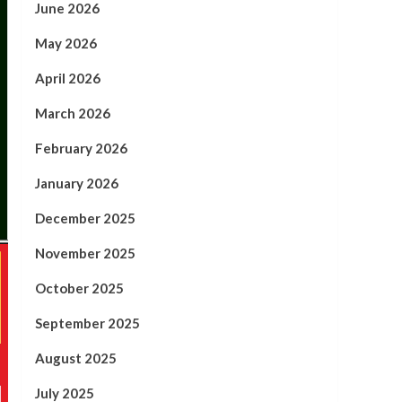
June 2026
May 2026
April 2026
March 2026
February 2026
January 2026
December 2025
November 2025
October 2025
September 2025
August 2025
July 2025