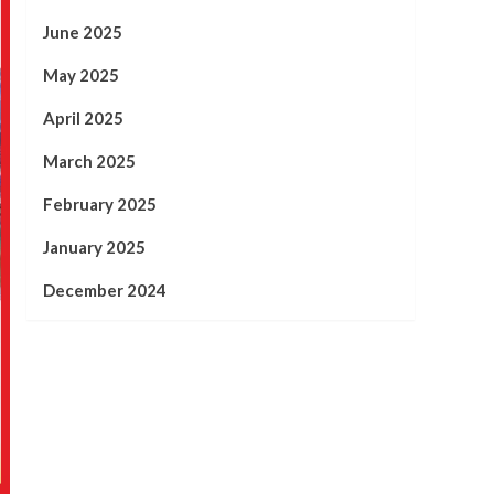
June 2025
May 2025
April 2025
March 2025
February 2025
January 2025
December 2024