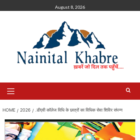
Skip
August 8, 2026
to
content
Primary
Menu
HOME
2026
.डीएवी कॉलेज विधि के छात्रों का विधिक सेवा शिविर संपन्न