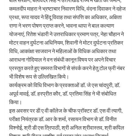
कमलदीप माहरा ने भ्रष्टाचार निवारण विधि, वंदना दिवाकर ने दहेज
प्रथा, रूपा यादव ने हिंदू विवाह तथा संपत्ति का अधिकार, अक्षिता
राणा ने भरण पोषण प्राप्त करने, भावना थापा ने बाल कल्याण
योजनाएं, रितेश भंडारी ने उत्तराधिकार प्रमाण पत्र, नेहा चौहान ने
मोटर वाहन दुर्घटना अधिनियम, शिवानी ने मोटर दुर्घटना प्रतिकर
विधि, आकांक्षा साजवान ने महिलाओं के विधिक अधिकार तथा
आराधना गोदियाल ने वन संबंधी कानून विषय पर अपने विचार
प्रस्तुत करते हुए समस्त विभागों से संपर्क करने हेतु टोल फ्री नंबर
भी विशेष रूप से उल्लिखित किये।
कार्यक्रम को विधि विभाग के प्रवक्ताओं डॉ. जे एस चांदपुरी, डॉ.
अपूर्व मावई, डॉ. हरप्रीत कौर, डॉ. प्रतिमा सिंह ने भी संबोधित
किया।
इस अवसर पर डी ए वी कॉलेज के चीफ प्रॉक्टर डॉ. एस वी त्यागी,
परीक्षा नियंत्रक डॉ. आर के शर्मा, रसायन विभाग से डॉ. विनीत
विश्नोई, श्री डी एस त्रिपाठी, श्री अनिल श्रीवास्तव, श्री कपिल
मिश्रा, श्री नीरज आशीष, पूर्व छात्र संघ अध्यक्ष सिद्धार्थ