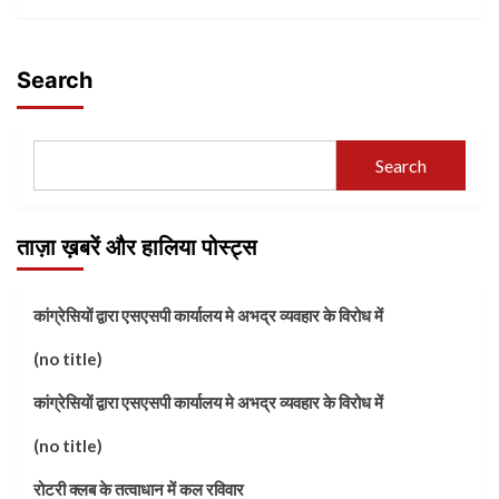
Search
Search
ताज़ा ख़बरें और हालिया पोस्ट्स
कांग्रेसियों द्वारा एसएसपी कार्यालय मे अभद्र व्यवहार के विरोध में
(no title)
कांग्रेसियों द्वारा एसएसपी कार्यालय मे अभद्र व्यवहार के विरोध में
(no title)
रोटरी क्लब के तत्वाधान में कल रविवार