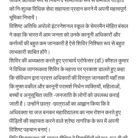
को निःशुल्क विधिक सेवा सहायता प्रदान करने में अपनी महत्वपूर्ण
भूमिका निभायें।
विशिष्ट अतिथि अपोलो इंटरनेशनल स्कूल के चेयरमैन मोहित बंसल
ने कहा कि भारत में आम जनता को उनके कानूनी अधिकारों और
कर्त्तव्यों की बहुत कम जानकारी है ऐसे शिविर निश्चित रूप से बहुत
लाभकारी साबित होंगे।
शिविर की अध्यक्षता करते हुए प्राचार्य प्रोफेसर (डॉ.) कौशल कुमार
ने विधिक जागरूकता शिविर के महत्त्व पर प्रकाश डालते हुए कहा
कि संविधान द्वारा प्रदत्त अधिकारों की विस्तृत जानकारी यहाँ तक
कि मुफ्त वकील और कानूनी परामर्श निर्धन व्यक्तियों, महिलाओं,
बच्चों व अनुसूचित जाति -जनजाति के लोगों को उपलब्ध कराई
जाती है। उन्होंने छात्र -छात्राओं का आह्वान किया कि वे
अधिवक्ता या जज बनकर महाविद्यालय का नाम रोशन करते हुए
पीड़ितों की सहायता करने वाले श्रेष्ठ नागरिक के रूप में अपनी
विशिष्ट पहचान बनाएं।
विधि विभागाध्यक्ष डॉ. पारुल दीक्षित ने विद्यार्थियों को एल -एल.बी की