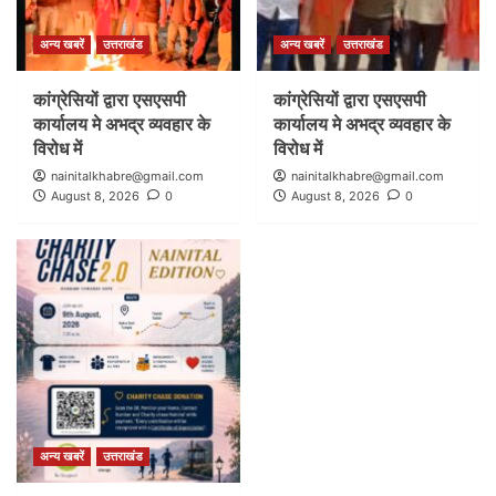
अन्य खबरें
उत्तराखंड
अन्य खबरें
उत्तराखंड
कांग्रेसियों द्वारा एसएसपी
कांग्रेसियों द्वारा एसएसपी
कार्यालय मे अभद्र व्यवहार के
कार्यालय मे अभद्र व्यवहार के
विरोध में
विरोध में
nainitalkhabre@gmail.com
nainitalkhabre@gmail.com
August 8, 2026
0
August 8, 2026
0
अन्य खबरें
उत्तराखंड