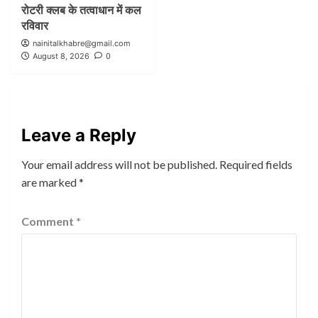
रोटरी क्लब के तत्वाधान में कल
रविवार
nainitalkhabre@gmail.com
August 8, 2026
0
Leave a Reply
Your email address will not be published.
Required fields
are marked
*
Comment
*