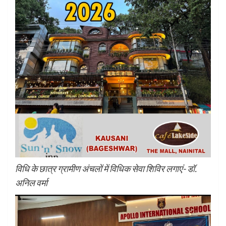
विधि के छात्र ग्रामीण अंचलों में विधिक सेवा शिविर लगाएं- डॉ.
अनिल वर्मा