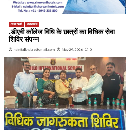
अन्य खबरें
उत्तराखंड
.डीएवी कॉलेज विधि के छात्रों का विधिक सेवा
शिविर संपन्न
nainitalkhabre@gmail.com
May 29, 2026
0