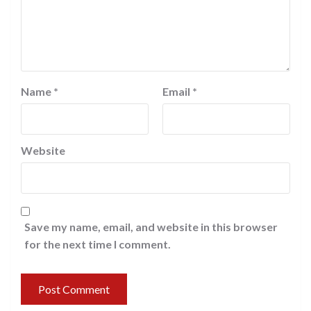
Name
*
Email
*
Website
Save my name, email, and website in this browser
for the next time I comment.