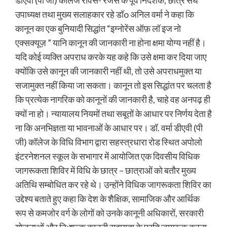
उपाध्यक्ष तथा मुख्य सलाहकार रहे डॉo अनिल वर्मा ने कहा कि
कानून का एक बुनियादी सिद्धांत “इग्नोरेंस ऑफ़ लॉ इज नो
एक्सक्यूज़ ” यानि कानून की जानकारी ना होना क्षमा योग्य नहीं है।
यदि कोई व्यक्ति अपराध करके यह कहे कि उसे क्षमा कर दिया जाए
क्योंकि उसे कानून की जानकारी नहीं थी, तो उसे अपराधमुक्त या
सजामुक्त नहीं किया जा सकता। कानून तो इस सिद्धांत पर चलता है
कि प्रत्येक नागरिक को कानूनों की जानकारी है, चाहे वह अनपढ़ ही
क्यों ना हो। न्यायालय नियमों तथा सबूतों के आधार पर निर्णय देता है
ना कि अनभिज्ञता या भावनाओं के आधार पर। डॉ. वर्मा डीएवी (पी
जी) कॉलेज के विधि विभाग द्वारा सहस्त्रधारा रोड स्थित अपोलो
इंटरनेशनल स्कूल के सभागार में आयोजित एक दिवसीय विधिक
जागरूकता शिविर में विधि के छात्र – छात्राओं को बतौर मुख्य
अतिथि सम्बोधित कर रहे थे। उन्होंने विधिक जागरूकता शिविर का
उद्देश्य बताते हुए कहा कि देश के शैक्षिक, सामाजिक और आर्थिक
रूप से कमजोर वर्ग के लोगों को उनके कानूनी अधिकारों, सरकारी
योजनाओं और निःशुल्क कानूनी सहायता के प्रति जागरूक करना