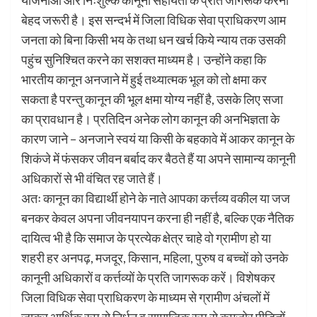
बेहद जरूरी है। इस सन्दर्भ में जिला विधिक सेवा प्राधिकरण आम
जनता को बिना किसी भय के तथा धन खर्च किये न्याय तक उसकी
पहुंच सुनिश्चित करने का सशक्त माध्यम है। उन्होंने कहा कि
भारतीय कानून अनजाने में हुई तथ्यात्मक भूल को तो क्षमा कर
सकता है परन्तु कानून की भूल क्षमा योग्य नहीं है, उसके लिए सजा
का प्रावधान है। प्रतिदिन अनेक लोग कानून की अनभिज्ञता के
कारण जाने – अनजाने स्वयं या किसी के बहकावे में आकर कानून के
शिकंजे में फंसकर जीवन बर्बाद कर बैठते हैं या अपने सामान्य कानूनी
अधिकारों से भी वंचित रह जाते हैं।
अतः कानून का विद्यार्थी होने के नाते आपका कर्त्तव्य वकील या जज
बनकर केवल अपना जीवनयापन करना ही नहीं है, बल्कि एक नैतिक
दायित्व भी है कि समाज के प्रत्येक क्षेत्र चाहे वो ग्रामीण हो या
शहरी हर अनपढ़, मजदूर, किसान, महिला, पुरुष व बच्चों को उनके
कानूनी अधिकारों व कर्त्तव्यों के प्रति जागरूक करें। विशेषकर
जिला विधिक सेवा प्राधिकरण के माध्यम से ग्रामीण अंचलों में
जाकर आर्थिक रूप से निर्धन व सामाजिक रूप से कमजोर पीड़ितों