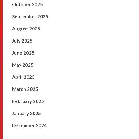
October 2025
September 2025
August 2025
July 2025
June 2025
May 2025
April 2025
March 2025
February 2025
January 2025
December 2024