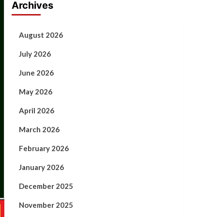
Archives
August 2026
July 2026
June 2026
May 2026
April 2026
March 2026
February 2026
January 2026
December 2025
November 2025