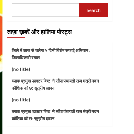
Search
ताज़ा ख़बरें और हालिया पोस्ट्स
जिले में आज से चलेगा 9 दिनी विशेष सफाई अभियान :
जिलाधिकारी रयाल
(no title)
ब्लाक प्रमुख डाक्टर बिष्ट ने सौंपा पंचायती राज मंत्री मदन
कौशिक को छ: सूत्रीय ज्ञापन
(no title)
ब्लाक प्रमुख डाक्टर बिष्ट ने सौंपा पंचायती राज मंत्री मदन
कौशिक को छ: सूत्रीय ज्ञापन