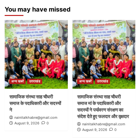
You may have missed
अन्य खबरें
उत्तराखंड
अन्य खबरें
उत्तराखंड
सामाजिक संस्था साह चौधरी
सामाजिक संस्था साह चौधरी
समाज के पदाधिकारी और सदस्यों
समाज मां के पदाधिकारी और
ने
सदस्यों ने पर्यावरण संरक्षण का
संदेश देते हुए फलदार और वृक्षदार
nainitalkhabre@gmail.com
August 9, 2026
0
nainitalkhabre@gmail.com
August 9, 2026
0