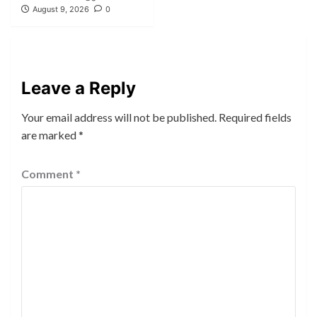
August 9, 2026
0
Leave a Reply
Your email address will not be published.
Required fields
are marked
*
Comment
*