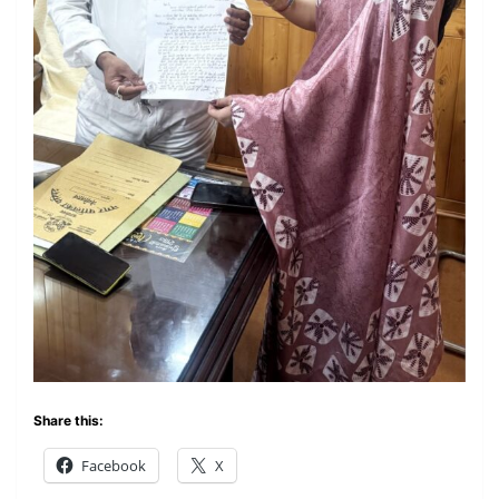
Share this:
Facebook
X