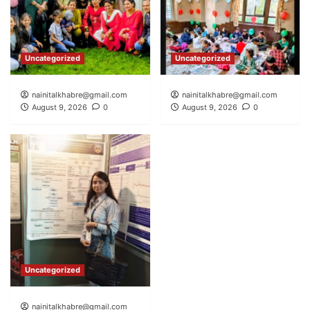
Uncategorized
Uncategorized
nainitalkhabre@gmail.com
nainitalkhabre@gmail.com
August 9, 2026
0
August 9, 2026
0
Uncategorized
nainitalkhabre@gmail.com