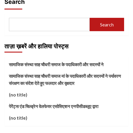
Search
Search
ताज़ा ख़बरें और हालिया पोस्ट्स
सामाजिक संस्था साह चौधरी समाज के पदाधिकारी और सदस्यों ने
सामाजिक संस्था साह चौधरी समाज मां के पदाधिकारी और सदस्यों ने पर्यावरण
संरक्षण का संदेश देते हुए फलदार और वृक्षदार
(no title)
पेरेंट्स एंड चिल्ड्रेन वेलफेयर एसोसिएशन एनपीसीडब्लूए द्वारा
(no title)