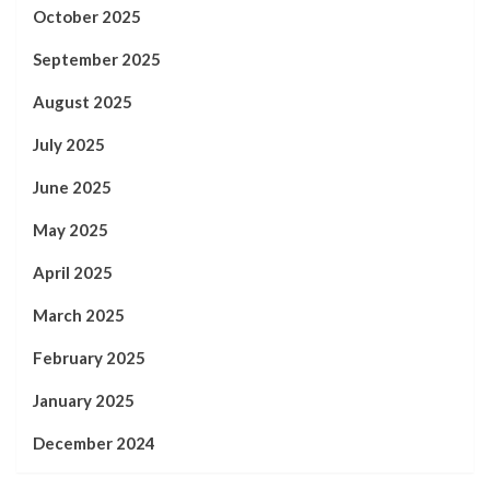
October 2025
September 2025
August 2025
July 2025
June 2025
May 2025
April 2025
March 2025
February 2025
January 2025
December 2024