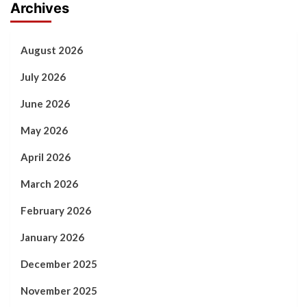
Archives
August 2026
July 2026
June 2026
May 2026
April 2026
March 2026
February 2026
January 2026
December 2025
November 2025