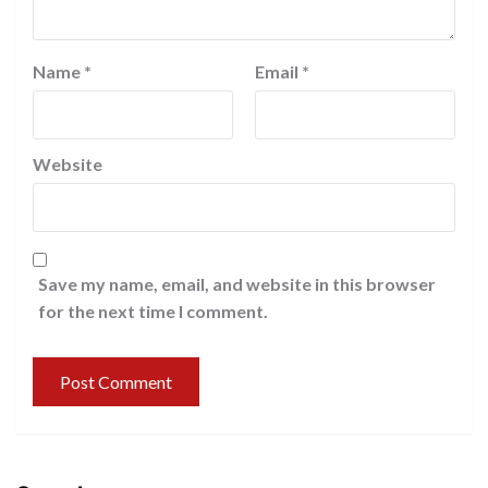
Name
*
Email
*
Website
Save my name, email, and website in this browser
for the next time I comment.