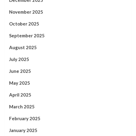
December 2025
November 2025
October 2025
September 2025
August 2025
July 2025
June 2025
May 2025
April 2025
March 2025
February 2025
January 2025