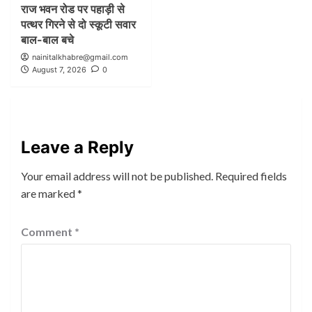
राज भवन रोड पर पहाड़ी से
पत्थर गिरने से दो स्कूटी सवार
बाल-बाल बचे
nainitalkhabre@gmail.com
August 7, 2026
0
Leave a Reply
Your email address will not be published.
Required fields
are marked
*
Comment
*