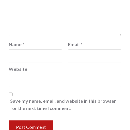
Name
*
Email
*
Website
Save my name, email, and website in this browser
for the next time I comment.