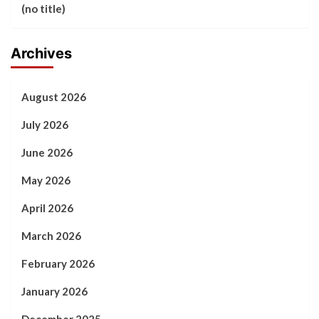
(no title)
Archives
August 2026
July 2026
June 2026
May 2026
April 2026
March 2026
February 2026
January 2026