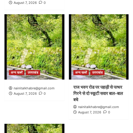
August 7, 2026
0
अन्य खबरें
उत्तराखंड
अन्य खबरें
उत्तराखंड
राज भवन रोड पर पहाड़ी से पत्थर
nainitalkhabre@gmail.com
गिरने से दो स्कूटी सवार बाल-बाल
August 7, 2026
0
बचे
nainitalkhabre@gmail.com
August 7, 2026
0