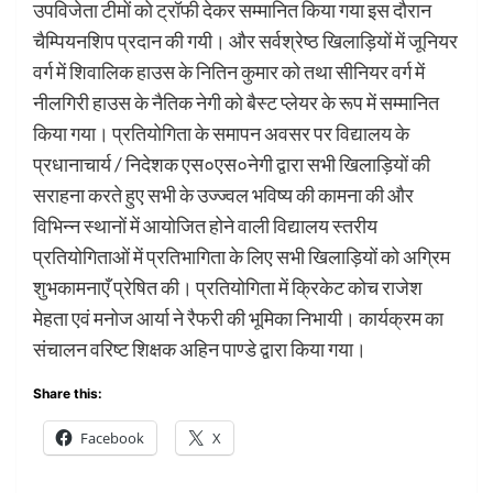
उपविजेता टीमों को ट्रॉफी देकर सम्मानित किया गया इस दौरान
चैम्पियनशिप प्रदान की गयी। और सर्वश्रेष्ठ खिलाड़ियों में जूनियर
वर्ग में शिवालिक हाउस के नितिन कुमार को तथा सीनियर वर्ग में
नीलगिरी हाउस के नैतिक नेगी को बैस्ट प्लेयर के रूप में सम्मानित
किया गया। प्रतियोगिता के समापन अवसर पर विद्यालय के
प्रधानाचार्य / निदेशक एस०एस०नेगी द्वारा सभी खिलाड़ियों की
सराहना करते हुए सभी के उज्ज्वल भविष्य की कामना की और
विभिन्न स्थानों में आयोजित होने वाली विद्यालय स्तरीय
प्रतियोगिताओं में प्रतिभागिता के लिए सभी खिलाड़ियों को अग्रिम
शुभकामनाएँ प्रेषित की। प्रतियोगिता में क्रिकेट कोच राजेश
मेहता एवं मनोज आर्या ने रैफरी की भूमिका निभायी। कार्यक्रम का
संचालन वरिष्ट शिक्षक अहिन पाण्डे द्वारा किया गया।
Share this:
Facebook
X