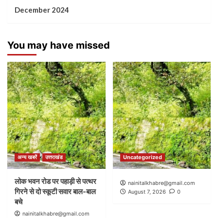
December 2024
You may have missed
अन्य खबरें
उत्तराखंड
Uncategorized
लोक भवन रोड पर पहाड़ी से पत्थर
nainitalkhabre@gmail.com
गिरने से दो स्कूटी सवार बाल-बाल
August 7, 2026
0
बचे
nainitalkhabre@gmail.com