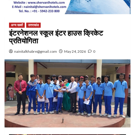
अन्य खबरें
उत्तराखंड
इंटरनेशनल स्कूल इंटर हाउस क्रिकेट
प्रतियोगिता
nainitalkhabre@gmail.com
May 24, 2026
0