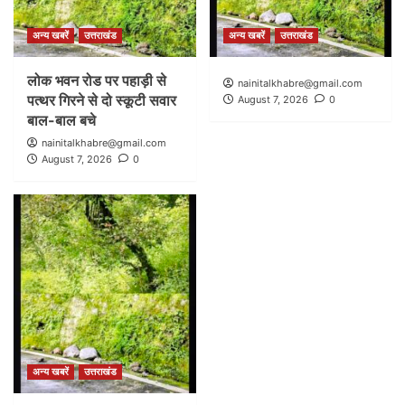
अन्य खबरें
उत्तराखंड
अन्य खबरें
उत्तराखंड
लोक भवन रोड पर पहाड़ी से
nainitalkhabre@gmail.com
पत्थर गिरने से दो स्कूटी सवार
August 7, 2026
0
बाल-बाल बचे
nainitalkhabre@gmail.com
August 7, 2026
0
अन्य खबरें
उत्तराखंड