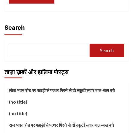
Search
Search
ताज़ा ख़बरें और हालिया पोस्ट्स
लोक भवन रोड पर पहाड़ी से पत्थर गिरने से दो स्कूटी सवार बाल-बाल बचे
(no title)
(no title)
राज भवन रोड पर पहाड़ी से पत्थर गिरने से दो स्कूटी सवार बाल-बाल बचे