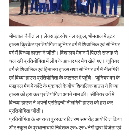
भीमताल नैनीताल। लेक्स इंटरनेशनल स्कूल, भीमताल में इंटर
हाउस क्रिकेट प्रतियोगिता जूनियर वर्ग में शिवालिक एवं सीनियर
वर्ग में विन्ध्या हाउस ने जीती। विद्यालय मैदान में पिछले सप्ताह से
चल रही प्रतियोगिता में लीग के आधार पर मैच खेले गए। जूनियर
वर्ग से शिवालिक एवं हिमालय हाउस तथा सीनियर वर्ग में नीलगिरी
एवं विध्या हाउस प्रतियोगिता के फाइनल में पहुँचे। जूनियर वर्ग के
फाइनल मैच में काँटे के मुकाबले के बीच शिवालिक हाउस ने विध्या
हाउस को हरा कर प्रतियोगिता अपने नाम की। सीनियर वर्ग में
विन्ध्या हाउस ने अपनी प्रतिद्वन्दी नीलगिरी हाउस को हरा कर
प्रतियोगिता जीती।
प्रतियोगिता के उपरान्त पुरस्कार वितरण समारोह आयोजित किया
और स्कूल के प्रधानाचार्य निदेशक एस०एस०नेगी द्वारा विजेता एवं