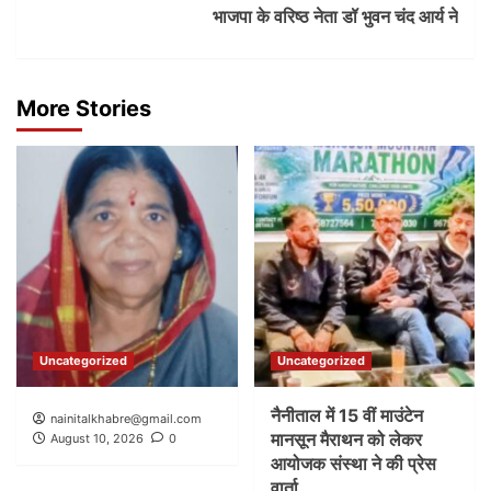
भाजपा के वरिष्ठ नेता डॉ भुवन चंद आर्य ने
More Stories
Uncategorized
Uncategorized
नैनीताल में 15 वीं माउंटेन
nainitalkhabre@gmail.com
मानसून मैराथन को लेकर
August 10, 2026
0
आयोजक संस्था ने की प्रेस
वार्ता