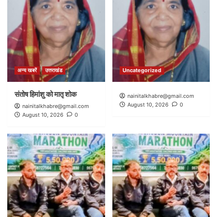
अन्य खबरें
उत्तराखंड
Uncategorized
संतोष हिमांशु को मातृ शोक
nainitalkhabre@gmail.com
August 10, 2026
0
nainitalkhabre@gmail.com
August 10, 2026
0