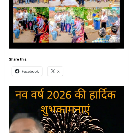
Share this:
Facebook
X