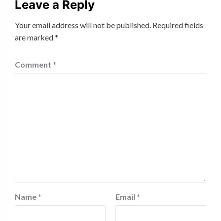
Leave a Reply
Your email address will not be published.
Required fields
are marked
*
Comment
*
Name
*
Email
*