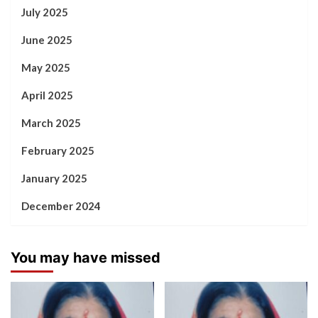
July 2025
June 2025
May 2025
April 2025
March 2025
February 2025
January 2025
December 2024
You may have missed