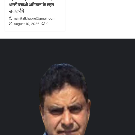
धरती बचाओ अभियान के तहत
लगाए पौधे
nainitalkhabre@gmail.com
August 10, 2026
0