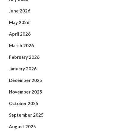
June 2026
May 2026
April 2026
March 2026
February 2026
January 2026
December 2025
November 2025
October 2025
September 2025
August 2025