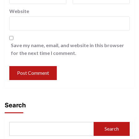
Website
Save my name, email, and website in this browser
for the next time I comment.
Search
Search