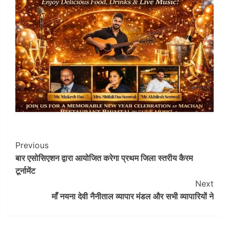
Post
Previous
बार एसोसिएशन द्वारा आयोजित करेगा प्रथम जिला स्तरीय कैरम
Navigation
टूर्नामेंट
Next
माँ नयना देवी नैनीताल व्यापार मंडल और सभी व्यापारियों ने