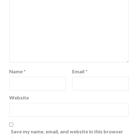
Name
*
Email
*
Website
Save my name, email, and website in this browser