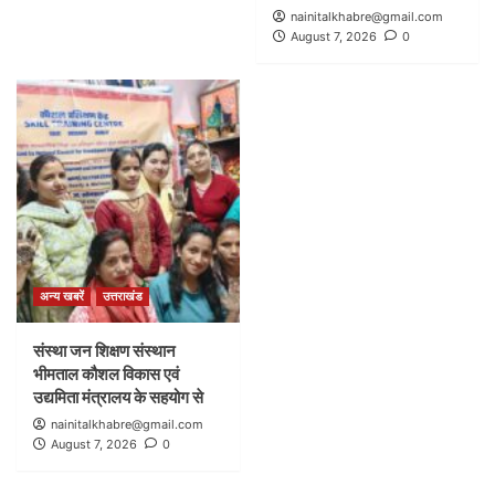
nainitalkhabre@gmail.com
August 7, 2026
0
अन्य खबरें
उत्तराखंड
संस्था जन शिक्षण संस्थान
भीमताल कौशल विकास एवं
उद्यमिता मंत्रालय के सहयोग से
nainitalkhabre@gmail.com
August 7, 2026
0