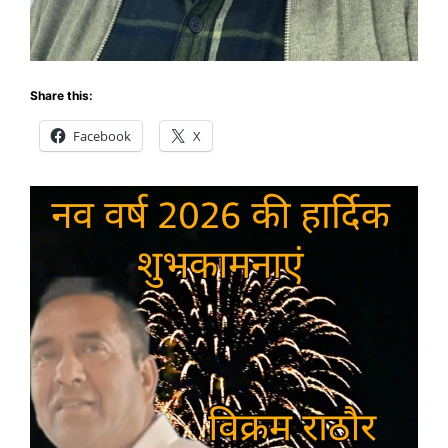
Share this:
Facebook
X