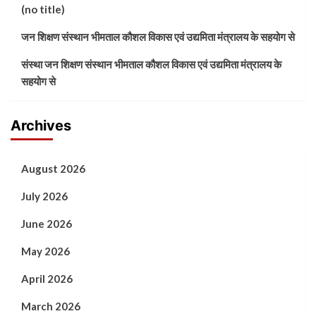
(no title)
जन शिक्षण संस्थान भीमताल कौशल विकास एवं उद्यमिता मंत्रालय के सहयोग से
संस्था जन शिक्षण संस्थान भीमताल कौशल विकास एवं उद्यमिता मंत्रालय के
सहयोग से
Archives
August 2026
July 2026
June 2026
May 2026
April 2026
March 2026