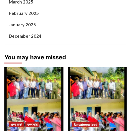
March 2025
February 2025
January 2025
December 2024
You may have missed
अन्य खबरें
उत्तराखंड
Uncategorized