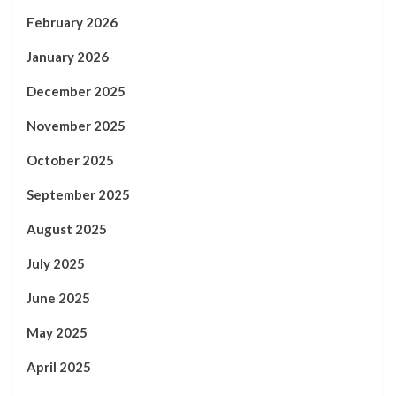
February 2026
January 2026
December 2025
November 2025
October 2025
September 2025
August 2025
July 2025
June 2025
May 2025
April 2025