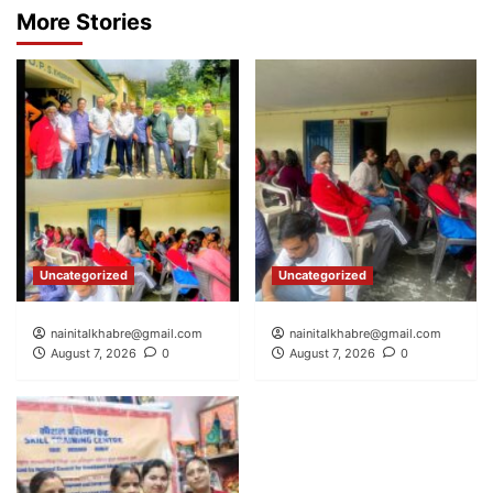
More Stories
Uncategorized
Uncategorized
nainitalkhabre@gmail.com
nainitalkhabre@gmail.com
August 7, 2026
0
August 7, 2026
0