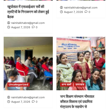
खुर्पाताल में एसआईआर सर्वे की
nainitalkhabre@gmail.com
त्रुटियों के निराकरण को लेकर हुई
August 7, 2026
0
बैठक
nainitalkhabre@gmail.com
August 7, 2026
0
Uncategorized
अन्य खबरें
उत्तराखंड
जन शिक्षण संस्थान भीमताल
nainitalkhabre@gmail.com
कौशल विकास एवं उद्यमिता
August 7, 2026
0
मंत्रालय के सहयोग से