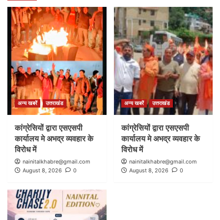
अन्य खबरें
उत्तराखंड
अन्य खबरें
उत्तराखंड
कांग्रेसियों द्वारा एसएसपी
कांग्रेसियों द्वारा एसएसपी
कार्यालय मे अभद्र व्यवहार के
कार्यालय मे अभद्र व्यवहार के
विरोध में
विरोध में
nainitalkhabre@gmail.com
nainitalkhabre@gmail.com
August 8, 2026
0
August 8, 2026
0