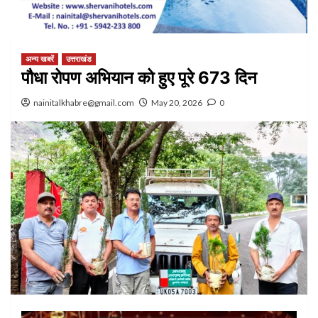
अन्य खबरें
उत्तराखंड
पौधा रोपण अभियान को हुए पूरे 673 दिन
nainitalkhabre@gmail.com
May 20, 2026
0