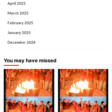
April 2025
March 2025
February 2025
January 2025
December 2024
You may have missed