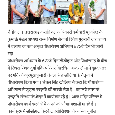
नैनीताल। उत्तराखंड क्रांति दल अधिकारी कर्मचारी प्रकोष्ठ के
कुमाऊं मंडल अध्यक्ष राज्य निर्माण सेनानी दिनेश गुरुरानी द्वारा राज्य
में चलाया जा रहा अनूठा पौधारोपण अभियान 673वे दिन भी जारी
रहा।
पौधारोपण अभियान के 673वे दिन डीडीहाट और पिथौरागढ़ के बीच
में स्थित स्थित दुर्गा मंदिर परिसर खिरचिना बन्दर लीमा में बृहद स्तर
पर मंदिर के प्रमुख पुजारी चंचल सिंह खोलिया के नेतृत्व में
पौधारोपण किया गया। चंचल सिंह खोलिया ने कहा कि पौधारोपण
अभियान से जुड़ना प्रकृति की सच्ची सेवा है। वह लंबे समय से
प्रकृति संरक्षण के क्षेत्र में कार्य कर रहे हैं। आज मंदिर परिसर में
पौधारोपण कार्य करने से वे अपने को सौभाग्यशाली मानते हैं।
कार्यक्रम में डीडीहाट क्रिकेट एसोसिएशन के सचिव सुनील