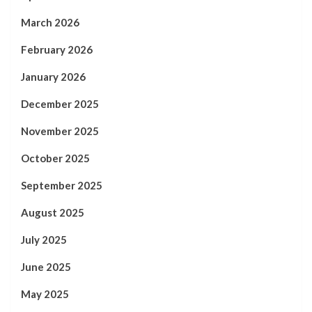
March 2026
February 2026
January 2026
December 2025
November 2025
October 2025
September 2025
August 2025
July 2025
June 2025
May 2025