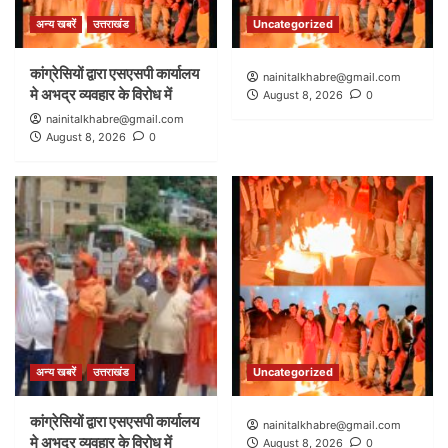
अन्य खबरें
उत्तराखंड
Uncategorized
कांग्रेसियों द्वारा एसएसपी कार्यालय
nainitalkhabre@gmail.com
मे अभद्र व्यवहार के विरोध में
August 8, 2026
0
nainitalkhabre@gmail.com
August 8, 2026
0
अन्य खबरें
उत्तराखंड
Uncategorized
कांग्रेसियों द्वारा एसएसपी कार्यालय
nainitalkhabre@gmail.com
मे अभद्र व्यवहार के विरोध में
August 8, 2026
0