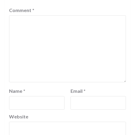
Comment
*
Name
*
Email
*
Website