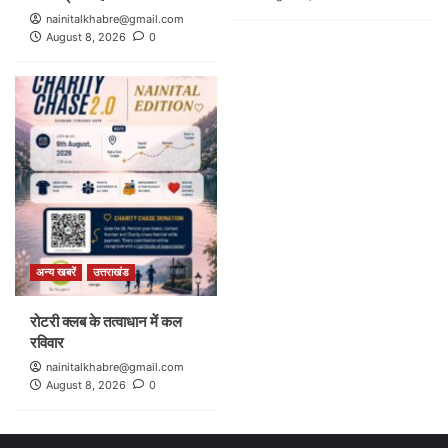
nainitalkhabre@gmail.com
August 8, 2026
0
अन्य खबरें
उत्तराखंड
रोटरी क्लब के तत्वाधान में कल
रविवार
nainitalkhabre@gmail.com
August 8, 2026
0