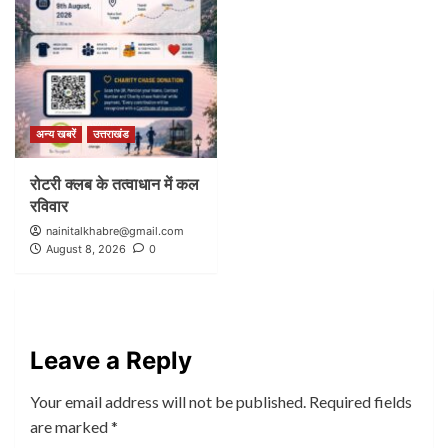
अन्य खबरें
उत्तराखंड
रोटरी क्लब के तत्वाधान में कल
रविवार
nainitalkhabre@gmail.com
August 8, 2026
0
Leave a Reply
Your email address will not be published.
Required fields
are marked
*