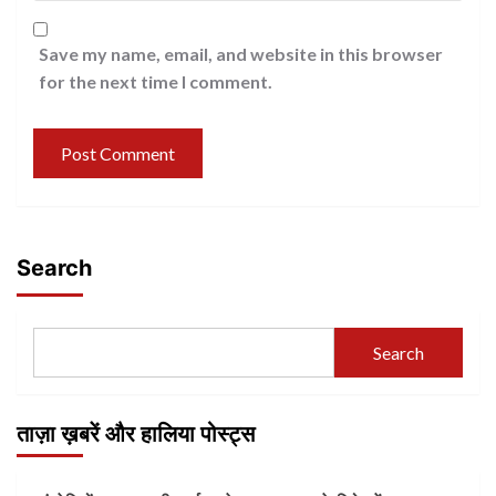
Save my name, email, and website in this browser
for the next time I comment.
Search
Search
ताज़ा ख़बरें और हालिया पोस्ट्स