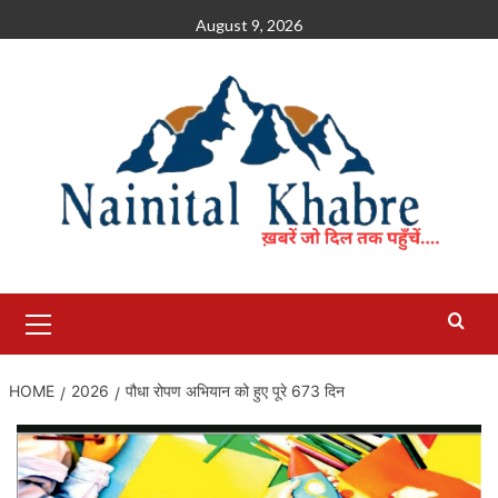
Skip
August 9, 2026
to
content
Primary
Menu
HOME
2026
पौधा रोपण अभियान को हुए पूरे 673 दिन