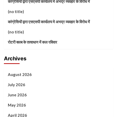
कांग्रेसियों द्वारा एसएसपी कार्यालय मे अभद्र व्यवहार के विरोध में
(no title)
कांग्रेसियों द्वारा एसएसपी कार्यालय मे अभद्र व्यवहार के विरोध में
(no title)
रोटरी क्लब के तत्वाधान में कल रविवार
Archives
August 2026
July 2026
June 2026
May 2026
April 2026