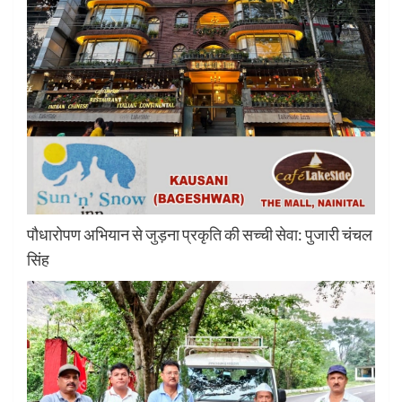
पौधारोपण अभियान से जुड़ना प्रकृति की सच्ची सेवा: पुजारी चंचल
सिंह