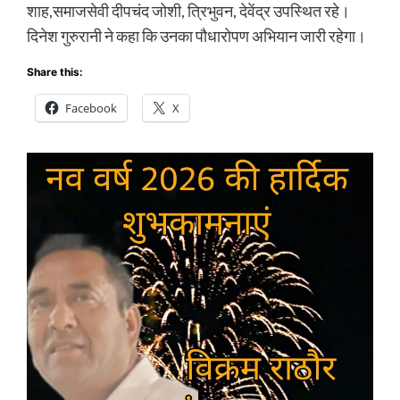
शाह,समाजसेवी दीपचंद जोशी, त्रिभुवन, देवेंद्र उपस्थित रहे।
दिनेश गुरुरानी ने कहा कि उनका पौधारोपण अभियान जारी रहेगा।
Share this:
Facebook
X