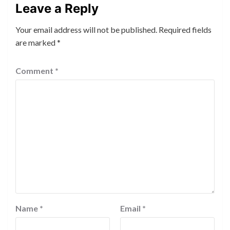
Leave a Reply
Your email address will not be published.
Required fields
are marked
*
Comment
*
Name
*
Email
*