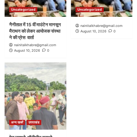
Uncategorized
Uncategorized
नैनीताल में 15 वीं माउंटेन मानसून
nainitalkhabre@gmail.com
मैराथन को लेकर आयोजक संस्था
August 10, 2026
0
ने की प्रेस वार्ता
nainitalkhabre@gmail.com
August 10, 2026
0
अन्य खबरें
उत्तराखंड