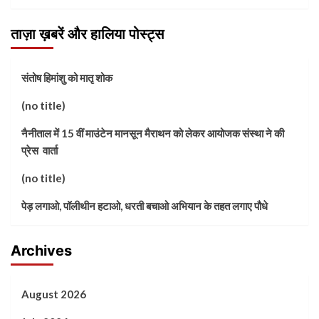
ताज़ा ख़बरें और हालिया पोस्ट्स
संतोष हिमांशु को मातृ शोक
(no title)
नैनीताल में 15 वीं माउंटेन मानसून मैराथन को लेकर आयोजक संस्था ने की
प्रेस वार्ता
(no title)
पेड़ लगाओ, पॉलीथीन हटाओ, धरती बचाओ अभियान के तहत लगाए पौधे
Archives
August 2026