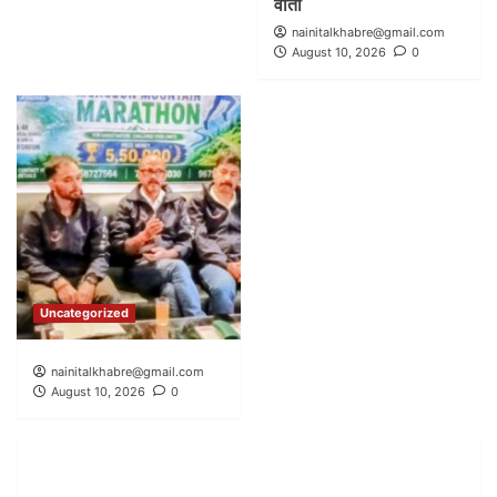
वार्ता
nainitalkhabre@gmail.com
August 10, 2026
0
Uncategorized
nainitalkhabre@gmail.com
August 10, 2026
0