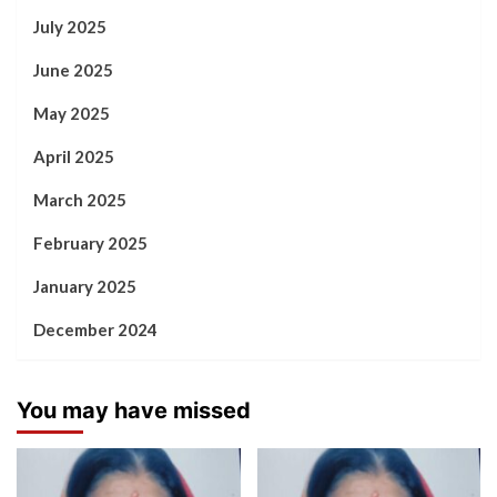
July 2025
June 2025
May 2025
April 2025
March 2025
February 2025
January 2025
December 2024
You may have missed