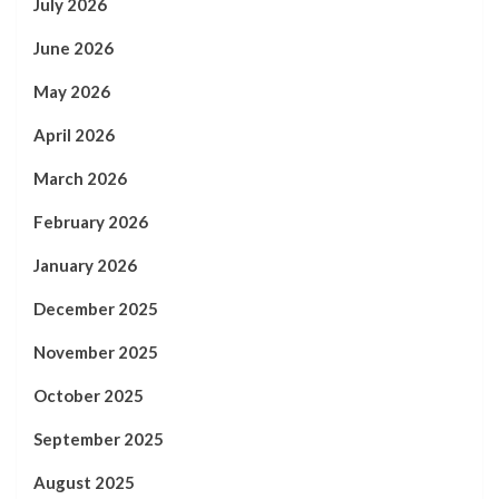
July 2026
June 2026
May 2026
April 2026
March 2026
February 2026
January 2026
December 2025
November 2025
October 2025
September 2025
August 2025