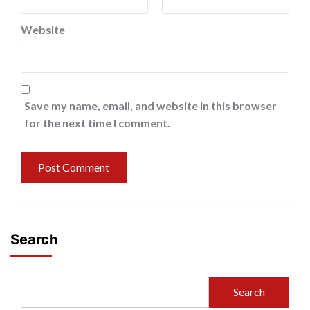
Website
Save my name, email, and website in this browser
for the next time I comment.
Search
Search