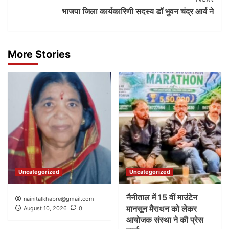
भाजपा जिला कार्यकारिणी सदस्य डॉ भुवन चंद्र आर्य ने
More Stories
Uncategorized
Uncategorized
नैनीताल में 15 वीं माउंटेन
nainitalkhabre@gmail.com
मानसून मैराथन को लेकर
August 10, 2026
0
आयोजक संस्था ने की प्रेस