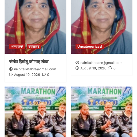
अन्य खबरें
उत्तराखंड
Uncategorized
संतोष हिमांशु को मातृ शोक
nainitalkhabre@gmail.com
August 10, 2026
0
nainitalkhabre@gmail.com
August 10, 2026
0