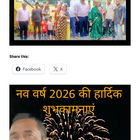
Share this:
Facebook
X