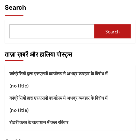
Search
Search
ताज़ा ख़बरें और हालिया पोस्ट्स
कांग्रेसियों द्वारा एसएसपी कार्यालय मे अभद्र व्यवहार के विरोध में
(no title)
कांग्रेसियों द्वारा एसएसपी कार्यालय मे अभद्र व्यवहार के विरोध में
(no title)
रोटरी क्लब के तत्वाधान में कल रविवार