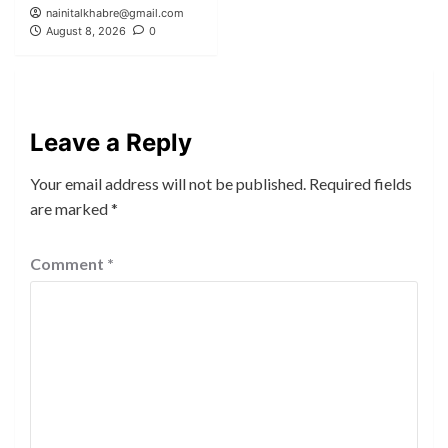
nainitalkhabre@gmail.com
August 8, 2026
0
Leave a Reply
Your email address will not be published.
Required fields
are marked
*
Comment
*