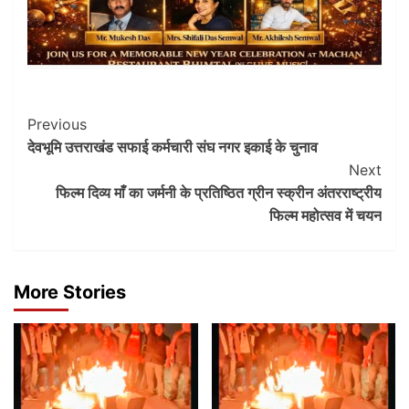
Post
Previous
देवभूमि उत्तराखंड सफाई कर्मचारी संघ नगर इकाई के चुनाव
Navigation
Next
फिल्म दिव्य माँ का जर्मनी के प्रतिष्ठित ग्रीन स्क्रीन अंतरराष्ट्रीय
फिल्म महोत्सव में चयन
More Stories