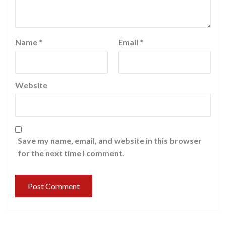
Name
*
Email
*
Website
Save my name, email, and website in this browser
for the next time I comment.