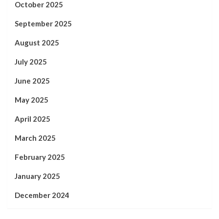
October 2025
September 2025
August 2025
July 2025
June 2025
May 2025
April 2025
March 2025
February 2025
January 2025
December 2024