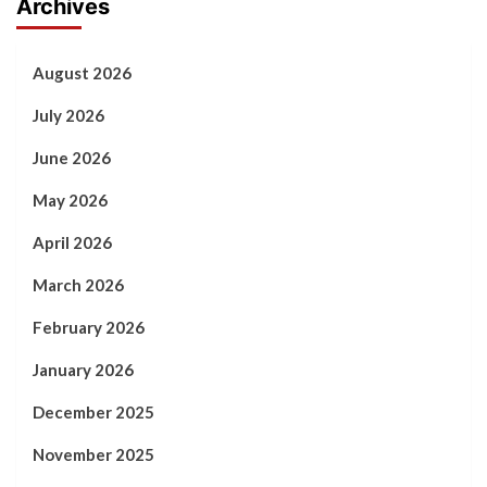
Archives
August 2026
July 2026
June 2026
May 2026
April 2026
March 2026
February 2026
January 2026
December 2025
November 2025