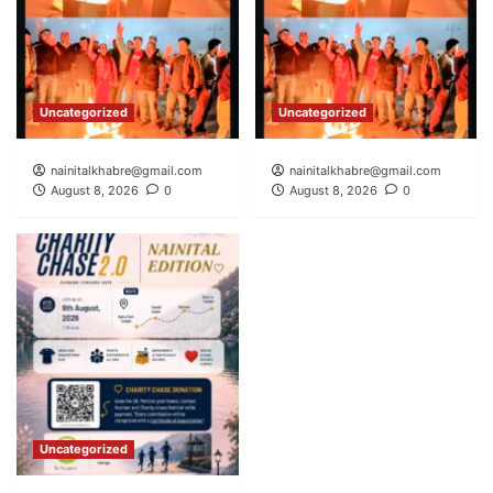
Uncategorized
Uncategorized
nainitalkhabre@gmail.com
nainitalkhabre@gmail.com
August 8, 2026
0
August 8, 2026
0
Uncategorized