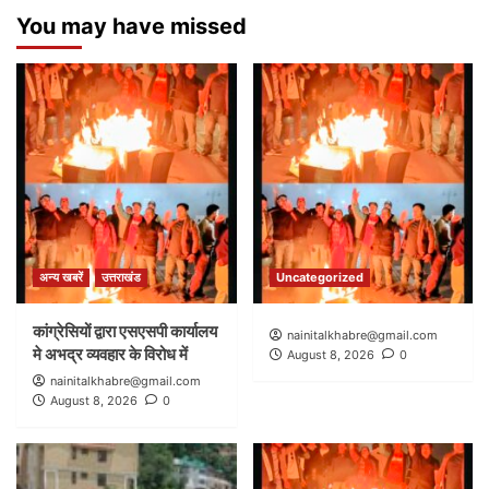
You may have missed
अन्य खबरें
उत्तराखंड
Uncategorized
कांग्रेसियों द्वारा एसएसपी कार्यालय
nainitalkhabre@gmail.com
मे अभद्र व्यवहार के विरोध में
August 8, 2026
0
nainitalkhabre@gmail.com
August 8, 2026
0