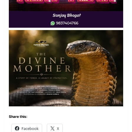
Share this:
Facebook
X