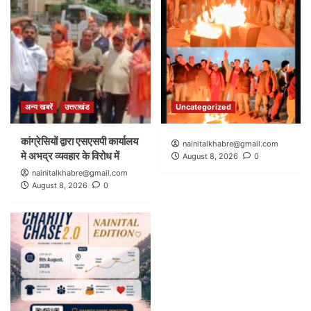
अन्य खबरें
उत्तराखंड
Uncategorized
कांग्रेसियों द्वारा एसएसपी कार्यालय
nainitalkhabre@gmail.com
मे अभद्र व्यवहार के विरोध में
August 8, 2026
0
nainitalkhabre@gmail.com
August 8, 2026
0