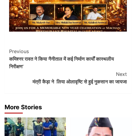
Post
Previous
कमिश्नर रावत ने किया नैनीताल में कई निर्माण कार्यों कास्थलीय
Navigation
निरीक्षण’
Next
मंत्री कैड़ा ने लिया ओलावृष्टि से हुई नुकसान का जायजा
More Stories