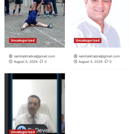
Uncategorized
Uncategorized
nainitalkhabre@gmail.com
nainitalkhabre@gmail.com
August 5, 2026
0
August 5, 2026
0
Uncategorized