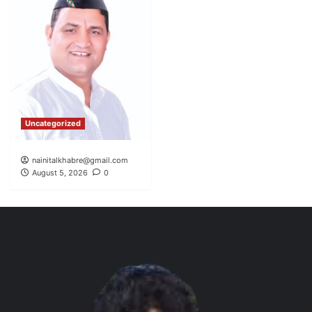
Uncategorized
nainitalkhabre@gmail.com
August 5, 2026
0