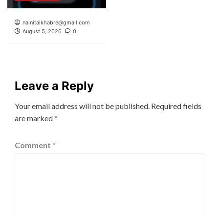
nainitalkhabre@gmail.com
August 5, 2026
0
Leave a Reply
Your email address will not be published.
Required fields
are marked
*
Comment
*