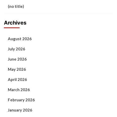
(no title)
Archives
August 2026
July 2026
June 2026
May 2026
April 2026
March 2026
February 2026
January 2026