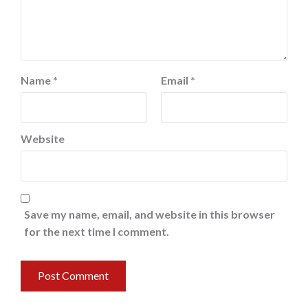
Name
*
Email
*
Website
Save my name, email, and website in this browser
for the next time I comment.