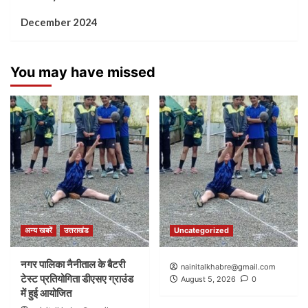
December 2024
You may have missed
अन्य खबरें
उत्तराखंड
Uncategorized
नगर पालिका नैनीताल के बैटरी
nainitalkhabre@gmail.com
टेस्ट प्रतियोगिता डीएसए ग्राउंड
August 5, 2026
0
में हुई आयोजित