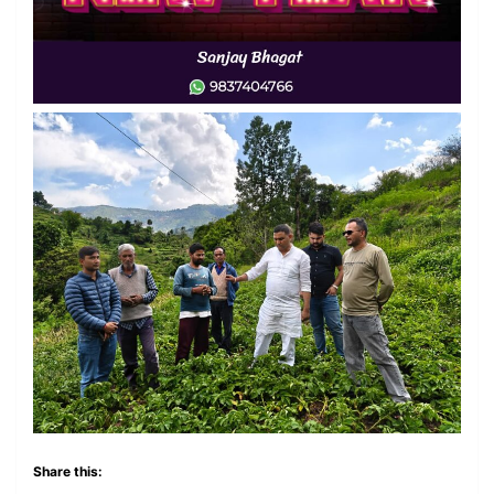
Share this: