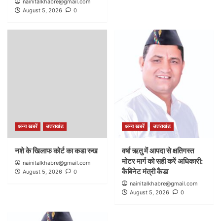
nainitalkhabre@gmail.com
August 5, 2026
0
अन्य खबरें
उत्तराखंड
अन्य खबरें
उत्तराखंड
नशे के खिलाफ कोर्ट का कडा रुख
वर्षा ऋतु में आपदा से क्षतिगस्त
मोटर मार्ग को सही करें अधिकारी:
nainitalkhabre@gmail.com
कैबिनेट मंत्री कैडा
August 5, 2026
0
nainitalkhabre@gmail.com
August 5, 2026
0