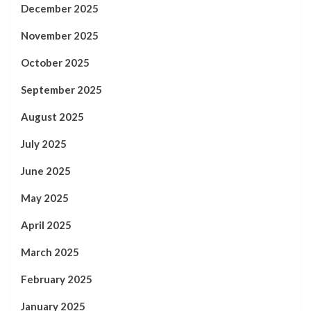
December 2025
November 2025
October 2025
September 2025
August 2025
July 2025
June 2025
May 2025
April 2025
March 2025
February 2025
January 2025