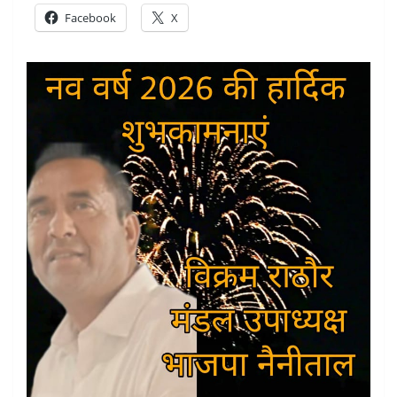
Facebook
X