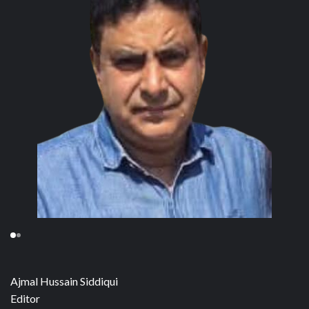
Ajmal Hussain Siddiqui
Editor