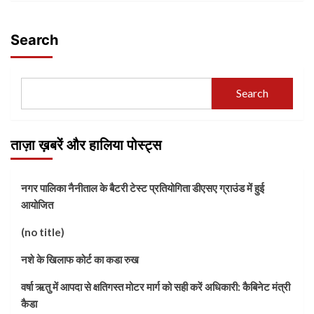
Search
Search
ताज़ा ख़बरें और हालिया पोस्ट्स
नगर पालिका नैनीताल के बैटरी टेस्ट प्रतियोगिता डीएसए ग्राउंड में हुई
आयोजित
(no title)
नशे के खिलाफ कोर्ट का कडा रुख
वर्षा ऋतु में आपदा से क्षतिगस्त मोटर मार्ग को सही करें अधिकारी: कैबिनेट मंत्री
कैडा