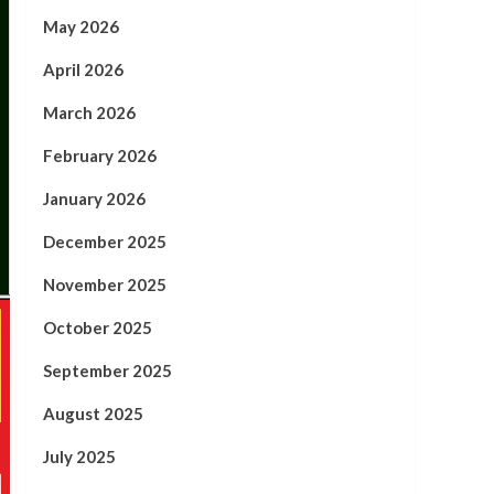
May 2026
April 2026
March 2026
February 2026
January 2026
December 2025
November 2025
October 2025
September 2025
August 2025
July 2025