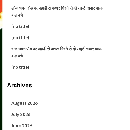
लोक भवन रोड पर पहाड़ी से पत्थर गिरने से दो स्कूटी सवार बाल-
बाल बचे
(no title)
(no title)
राज भवन रोड पर पहाड़ी से पत्थर गिरने से दो स्कूटी सवार बाल-
बाल बचे
(no title)
Archives
August 2026
July 2026
June 2026