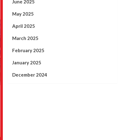
June 2025
May 2025
April 2025
March 2025
February 2025
January 2025
December 2024