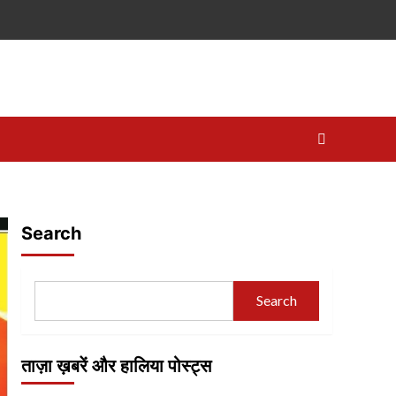
Search
Search
ताज़ा ख़बरें और हालिया पोस्ट्स