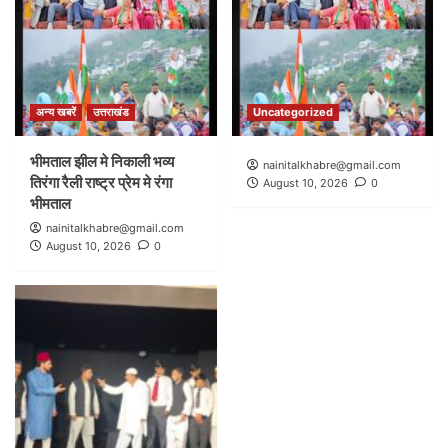
अन्य खबरें
उत्तराखंड
Uncategorized
भीमताल झील मे निकाली भव्य
nainitalkhabre@gmail.com
तिरंगा रैली राष्ट्र प्रेम मे रंगा
August 10, 2026
0
भीमताल
nainitalkhabre@gmail.com
August 10, 2026
0