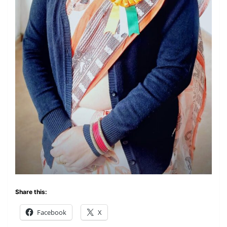
Share this:
Facebook
X