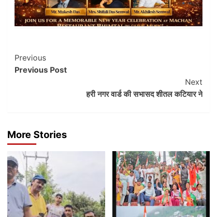
Post
Previous
Previous Post
Navigation
Next
हरी नगर वार्ड की सभासद शीतल कटियार ने
More Stories