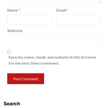
Name
*
Email
*
Website
Save my name, email, and website in this browser
for the next time I comment.
Search