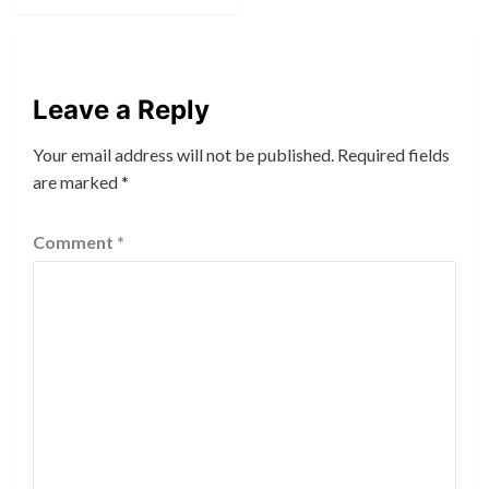
Leave a Reply
Your email address will not be published.
Required fields
are marked
*
Comment
*