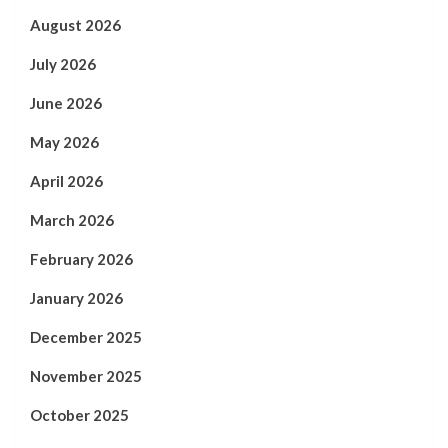
August 2026
July 2026
June 2026
May 2026
April 2026
March 2026
February 2026
January 2026
December 2025
November 2025
October 2025