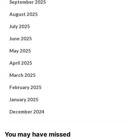
September 2025
August 2025
July 2025
June 2025
May 2025
April 2025
March 2025
February 2025
January 2025
December 2024
You may have missed