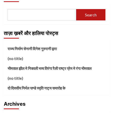
Search
ताज़ा ख़बरें और हालिया पोस्ट्स
राज्य निर्माण सेनानी दिनेश गुरुरानी द्वारा
(no title)
भीमताल झील मे निकाली भव्य तिरंगा रैली राष्ट्र प्रेम मे रंगा भीमताल
(no title)
दो दिवसीय निर्मल पाण्डे स्मृति नाट्य समारोह के
Archives