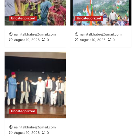
Uncategorized
Uncategorized
nainitalkhabre@gmail.com
nainitalkhabre@gmail.com
August 10, 2026
0
August 10, 2026
0
Uncategorized
nainitalkhabre@gmail.com
August 10, 2026
0