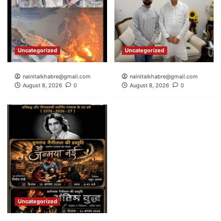
Uncategorized
Uncategorized
nainitalkhabre@gmail.com
nainitalkhabre@gmail.com
August 8, 2026
0
August 8, 2026
0
Uncategorized