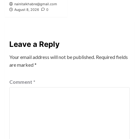
nainitalkhabre@gmail.com
August 8, 2026
0
Leave a Reply
Your email address will not be published.
Required fields
are marked
*
Comment
*