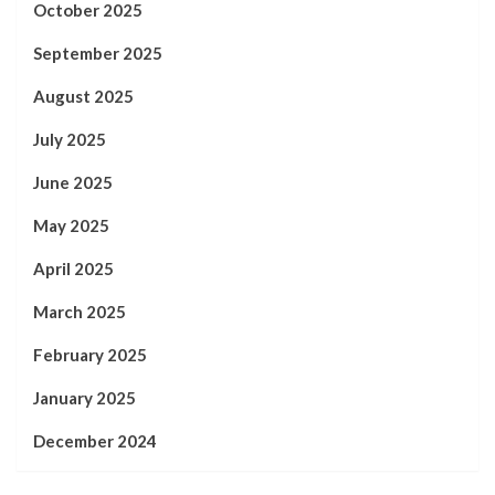
October 2025
September 2025
August 2025
July 2025
June 2025
May 2025
April 2025
March 2025
February 2025
January 2025
December 2024