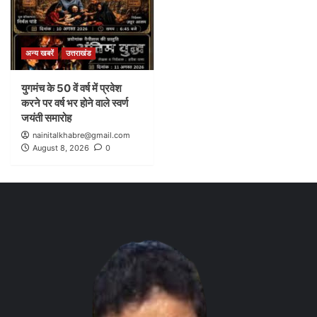
अन्य खबरें
उत्तराखंड
युगमंच के 50 वें वर्ष में प्रवेश
करने पर वर्ष भर होने वाले स्वर्ण
जयंती समारोह
nainitalkhabre@gmail.com
August 8, 2026
0