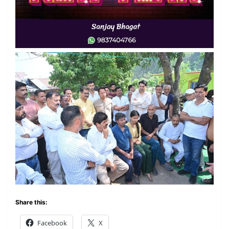
Share this:
Facebook
X