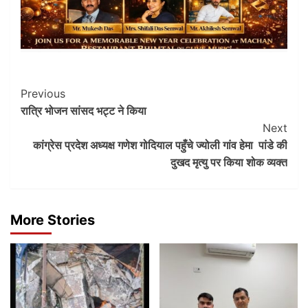
Post
Previous
रात्रि भोजन सांसद भट्ट ने किया
Navigation
Next
कांग्रेस प्रदेश अध्यक्ष गणेश गोदियाल पहुँचे ज्योली गांव हेमा पांडे की
दुखद मृत्यु पर किया शोक व्यक्त
More Stories