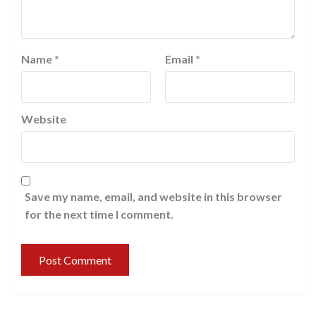
Name
*
Email
*
Website
Save my name, email, and website in this browser
for the next time I comment.