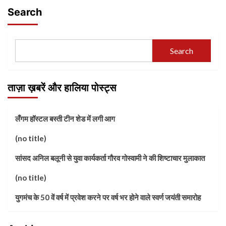
Search
Search
ताज़ा ख़बरें और हालिया पोस्ट्स
लँगम हॉस्टल बस्ती टीन शेड में लगी आग
(no title)
सांसद अनिल बलूनी से युवा कार्यकर्ता गौरव गोस्वामी ने की शिष्टाचार मुलाकात
(no title)
युगमंच के 50 वें वर्ष में प्रवेश करने पर वर्ष भर होने वाले स्वर्ण जयंती समारोह