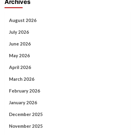
Archives
August 2026
July 2026
June 2026
May 2026
April 2026
March 2026
February 2026
January 2026
December 2025
November 2025