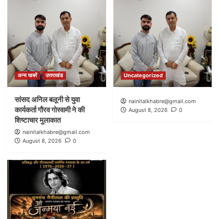
अन्य खबरें
उत्तराखंड
Uncategorized
सांसद अनिल बलूनी से युवा
nainitalkhabre@gmail.com
कार्यकर्ता गौरव गोस्वामी ने की
August 8, 2026
0
शिष्टाचार मुलाकात
nainitalkhabre@gmail.com
August 8, 2026
0