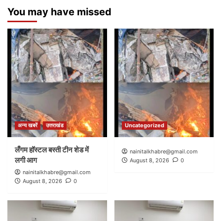
You may have missed
अन्य खबरें
उत्तराखंड
Uncategorized
लँगम हॉस्टल बस्ती टीन शेड में
nainitalkhabre@gmail.com
लगी आग
August 8, 2026
0
nainitalkhabre@gmail.com
August 8, 2026
0