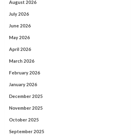
August 2026
July 2026
June 2026
May 2026
April 2026
March 2026
February 2026
January 2026
December 2025
November 2025
October 2025
September 2025