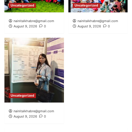
Uncategorized
Uncategorized
nainitalkhabre@gmail.com
nainitalkhabre@gmail.com
August 9, 2026
0
August 9, 2026
0
Uncategorized
nainitalkhabre@gmail.com
August 9, 2026
0