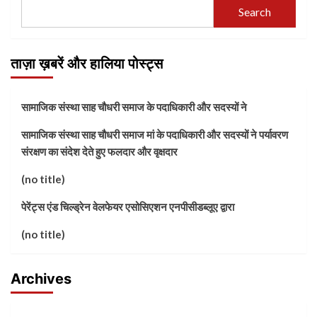
Search
ताज़ा ख़बरें और हालिया पोस्ट्स
सामाजिक संस्था साह चौधरी समाज के पदाधिकारी और सदस्यों ने
सामाजिक संस्था साह चौधरी समाज मां के पदाधिकारी और सदस्यों ने पर्यावरण
संरक्षण का संदेश देते हुए फलदार और वृक्षदार
(no title)
पेरेंट्स एंड चिल्ड्रेन वेलफेयर एसोसिएशन एनपीसीडब्लूए द्वारा
(no title)
Archives