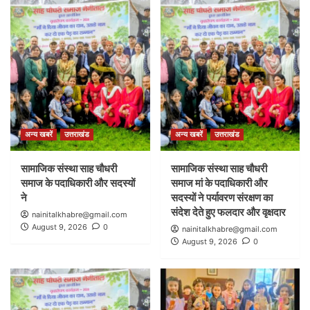
अन्य खबरें
उत्तराखंड
अन्य खबरें
उत्तराखंड
सामाजिक संस्था साह चौधरी
सामाजिक संस्था साह चौधरी
समाज के पदाधिकारी और सदस्यों
समाज मां के पदाधिकारी और
ने
सदस्यों ने पर्यावरण संरक्षण का
संदेश देते हुए फलदार और वृक्षदार
nainitalkhabre@gmail.com
August 9, 2026
0
nainitalkhabre@gmail.com
August 9, 2026
0