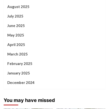
August 2025
July 2025
June 2025
May 2025
April 2025
March 2025
February 2025
January 2025
December 2024
You may have missed