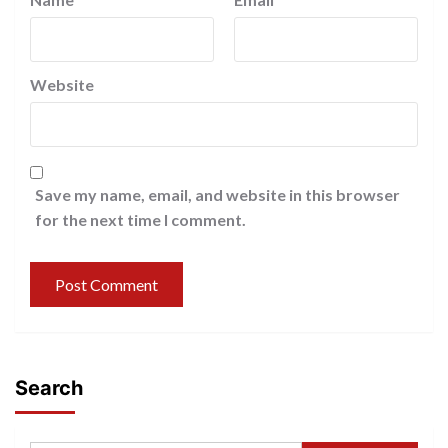
Website
Save my name, email, and website in this browser
for the next time I comment.
Search