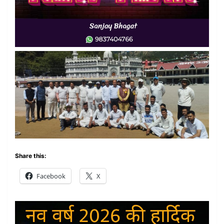
Share this:
Facebook
X