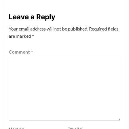
Leave a Reply
Your email address will not be published.
Required fields
are marked
*
Comment
*
Name
*
Email
*